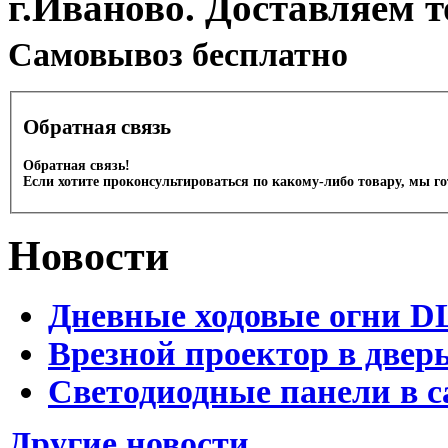
г.Иваново. Доставляем 
Cамовывоз бесплатно
Обратная связь
Обратная связь!
Если хотите проконсультироваться по какому-либо товару, мы г
Новости
Дневные ходовые огни D
Врезной проектор в двер
Светодиодные панели в с
Другие новости