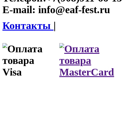
E-mail:
info@eaf-fest.ru
Контакты
|