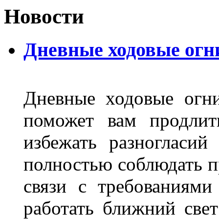
Новости
Дневные ходовые огн
Дневные ходовые огни
поможет вам продлит
избежать разногласи
полностью соблюдать п
связи с требованиям
работать ближний све