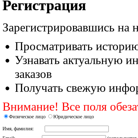
Регистрация
Зарегистрировавшись на 
Просматривать историю 
Узнавать актуальную и
заказов
Получать свежую инфор
Внимание! Все поля обеза
Физическое лицо
Юридическое лицо
Имя, фамилия: