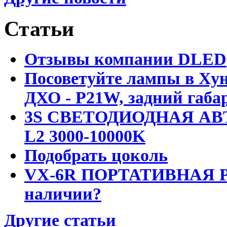
Статьи
Отзывы компании DLED
Посоветуйте лампы в Хун
ДХО - P21W, задний габар
3S СВЕТОДИОДНАЯ АВ
L2 3000-10000K
Подобрать цоколь
VX-6R ПОРТАТИВНАЯ Р
наличии?
Другие статьи