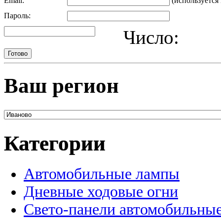
Email:
(используется 
Пароль:
Число:
Ваш регион
Категории
Автомобильные лампы
Дневные ходовые огни
Свето-панели автомобильны