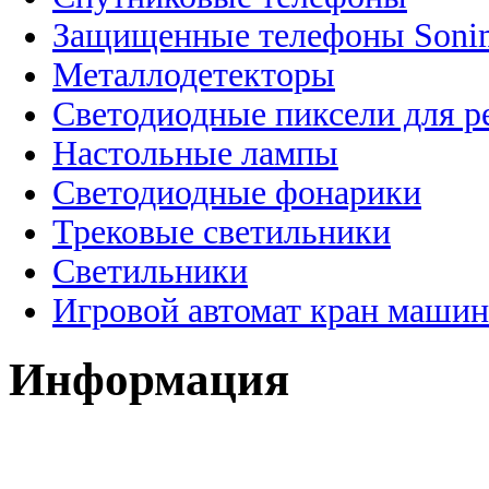
Защищенные телефоны Soni
Металлодетекторы
Светодиодные пиксели для 
Настольные лампы
Светодиодные фонарики
Трековые светильники
Светильники
Игровой автомат кран машин
Информация