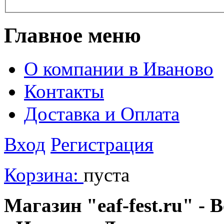
Главное меню
О компании в Иваново
Контакты
Доставка и Оплата
Вход
Регистрация
Корзина:
пуста
Магазин "eaf-fest.ru" - 