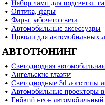
Набор ламп для подсветки с
Оптика, фары
Фары рабочего света
Автомобильные аксессуары
Цоколи для автомобильных 
АВТОТЮНИНГ
Светодиодная автомобильная
Ангельские глазки
Светодиодные 3d логотипы 
Автомобильные проекторы в
Гибкий неон автомобильный