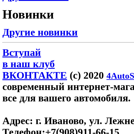
Новинки
Другие новинки
Вступай
в наш клуб
ВКОНТАКТЕ
(c) 2020
4AutoS
современный интернет-магази
все для вашего автомобиля.
Адрес:
г. Иваново, ул. Лежне
Телефон:
+7(908)911-66-15