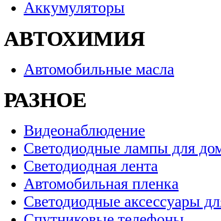
Аккумуляторы
АВТОХИМИЯ
Автомобильные масла
РАЗНОЕ
Видеонаблюдение
Светодиодные лампы для до
Светодиодная лента
Автомобильная пленка
Светодиодные аксессуары дл
Спутниковые телефоны