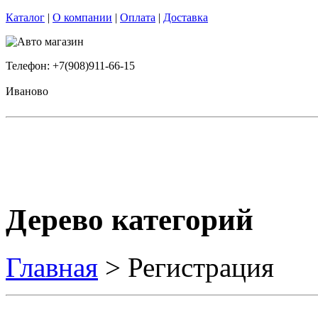
Каталог
|
О компании
|
Оплата
|
Доставка
Телефон: +7(908)911-66-15
Иваново
Дерево категорий
Главная
> Регистрация