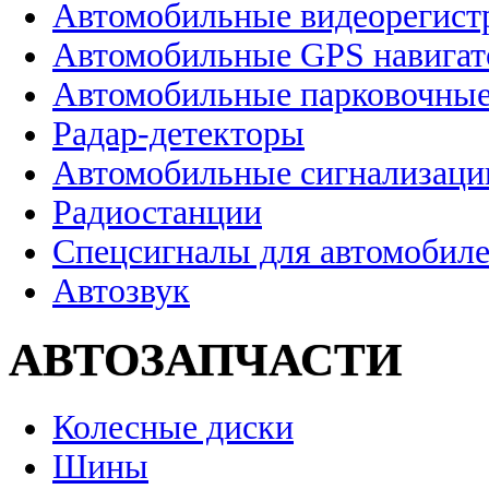
Автомобильные видеорегист
Автомобильные GPS навига
Автомобильные парковочные
Радар-детекторы
Автомобильные сигнализаци
Радиостанции
Спецсигналы для автомобил
Автозвук
АВТОЗАПЧАСТИ
Колесные диски
Шины