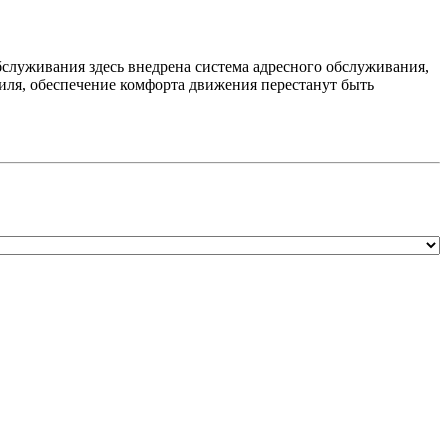
бслуживания здесь внедрена система адресного обслуживания,
биля, обеспечение комфорта движения перестанут быть