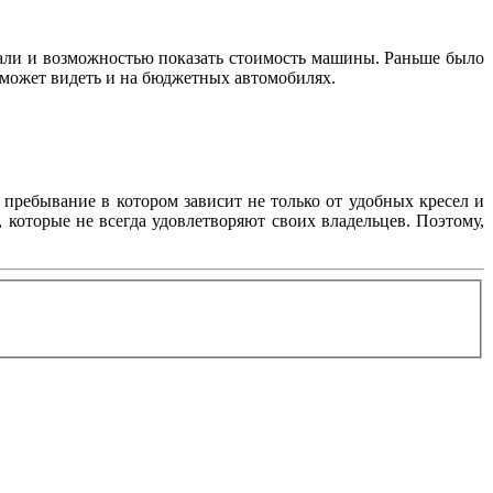
тали и возможностью показать стоимость машины. Раньше было
о может видеть и на бюджетных автомобилях.
 пребывание в котором зависит не только от удобных кресел и
 которые не всегда удовлетворяют своих владельцев. Поэтому,