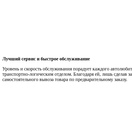
Лучший сервис и быстрое обслуживание
Уровень и скорость обслуживания порадует каждого автолюбите
транспортно-логическим отделом. Благодаря ей, лишь сделав за
самостоятельного вывоза товара по предварительному заказу.