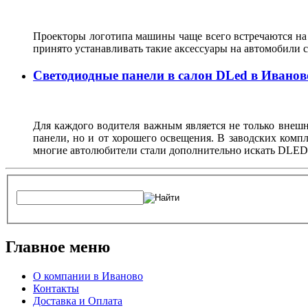
Проекторы логотипа машины чаще всего встречаются на 
принято устанавливать такие аксессуары на автомобили 
Светодиодные панели в салон DLed в Иванов
Для каждого водителя важным является не только внешни
панели, но и от хорошего освещения. В заводских компл
многие автолюбители стали дополнительно искать DLED
Главное меню
О компании в Иваново
Контакты
Доставка и Оплата