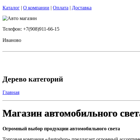
Каталог
|
О компании
|
Оплата
|
Доставка
Телефон: +7(908)911-66-15
Иваново
Дерево категорий
Главная
Магазин автомобильного свет
Огромный выбор продукции автомобильного света
Торговая компания «4autoshop» предлагает огромный ассортим