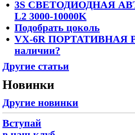
3S СВЕТОДИОДНАЯ АВ
L2 3000-10000K
Подобрать цоколь
VX-6R ПОРТАТИВНАЯ Р
наличии?
Другие статьи
Новинки
Другие новинки
Вступай
в наш клуб