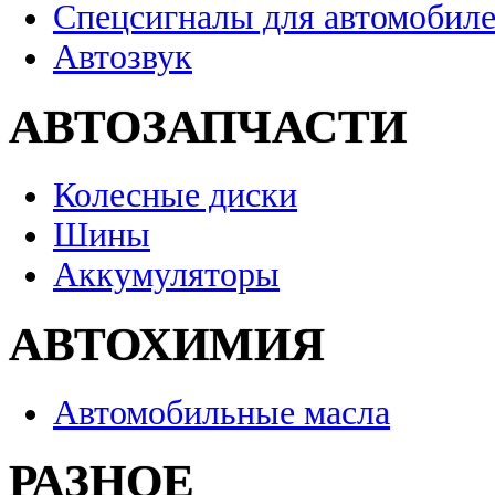
Спецсигналы для автомобил
Автозвук
АВТОЗАПЧАСТИ
Колесные диски
Шины
Аккумуляторы
АВТОХИМИЯ
Автомобильные масла
РАЗНОЕ