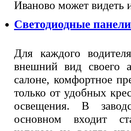
Иваново может видеть 
Светодиодные панели
Для каждого водител
внешний вид своего а
салоне, комфортное пр
только от удобных крес
освещения. В завод
основном входит ста