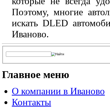
которые не всегда удо
Поэтому, многие авто
искать DLED автомоби
Иваново.
Главное меню
О компании в Иваново
Контакты