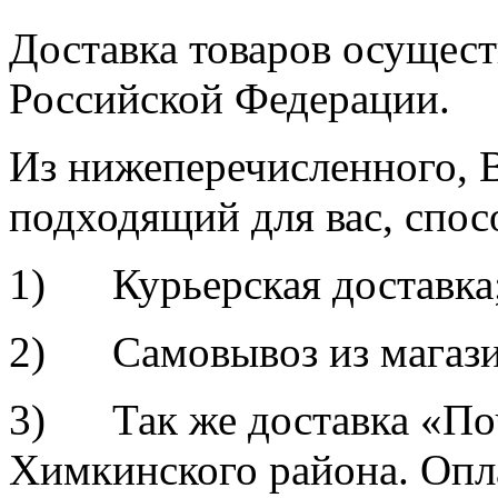
Доставка товаров осущест
Российской Федерации.
Из нижеперечисленного, 
подходящий для вас, спос
1) Курьерская доставка
2) Самовывоз из магазин
3) Так же доставка «По
Химкинского района. Опл