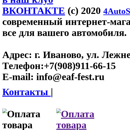
ВКОНТАКТЕ
(c) 2020
4AutoS
современный интернет-магази
все для вашего автомобиля.
Адрес:
г. Иваново, ул. Лежне
Телефон:
+7(908)911-66-15
E-mail:
info@eaf-fest.ru
Контакты
|