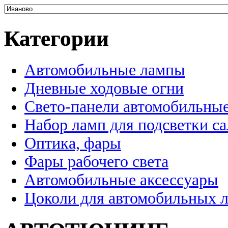
Категории
Автомобильные лампы
Дневные ходовые огни
Свето-панели автомобильны
Набор ламп для подсветки с
Оптика, фары
Фары рабочего света
Автомобильные аксессуары
Цоколи для автомобильных 