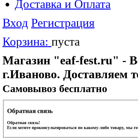
Доставка и Оплата
Вход
Регистрация
Корзина:
пуста
Магазин "eaf-fest.ru" - 
г.Иваново. Доставляем 
Cамовывоз бесплатно
Обратная связь
Обратная связь!
Если хотите проконсультироваться по какому-либо товару, мы г