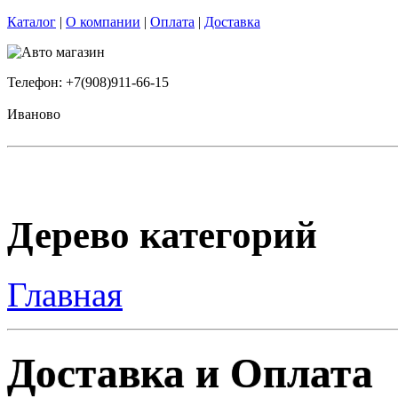
Каталог
|
О компании
|
Оплата
|
Доставка
Телефон: +7(908)911-66-15
Иваново
Дерево категорий
Главная
Доставка и Оплата