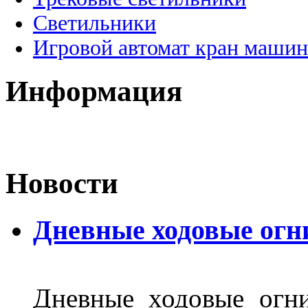
Светильники
Игровой автомат кран машин
Информация
Новости
Дневные ходовые огн
Дневные ходовые огни