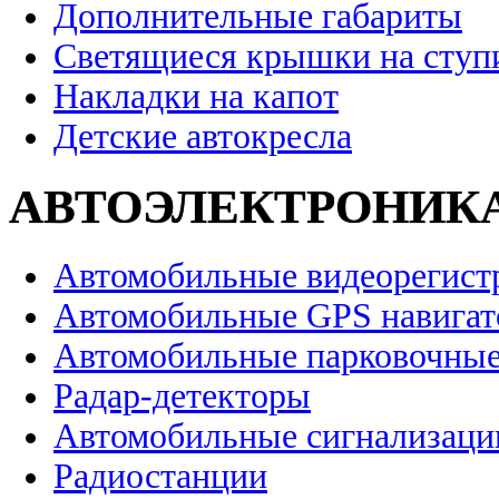
Дополнительные габариты
Светящиеся крышки на ступ
Накладки на капот
Детские автокресла
АВТОЭЛЕКТРОНИК
Автомобильные видеорегист
Автомобильные GPS навига
Автомобильные парковочные
Радар-детекторы
Автомобильные сигнализаци
Радиостанции