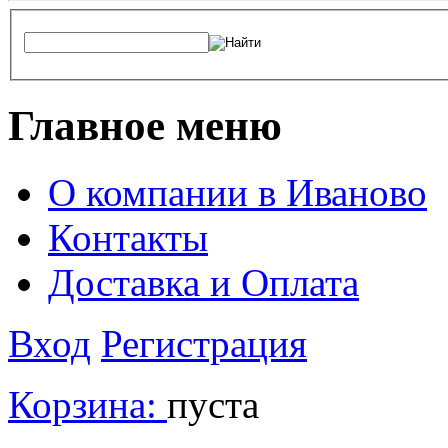
Главное меню
О компании в Иваново
Контакты
Доставка и Оплата
Вход
Регистрация
Корзина:
пуста