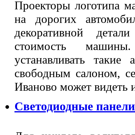
Проекторы логотипа м
на дорогих автомоби
декоративной детал
стоимость машины
устанавливать такие 
свободным салоном, се
Иваново может видеть 
Светодиодные панели