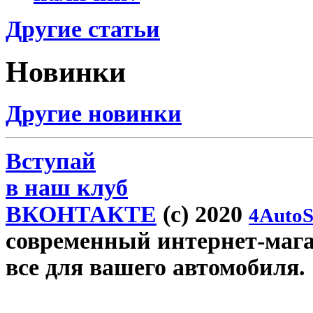
Другие статьи
Новинки
Другие новинки
Вступай
в наш клуб
ВКОНТАКТЕ
(c) 2020
4AutoS
современный интернет-магази
все для вашего автомобиля.