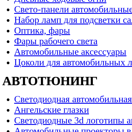
Свето-панели автомобильны
Набор ламп для подсветки с
Оптика, фары
Фары рабочего света
Автомобильные аксессуары
Цоколи для автомобильных 
АВТОТЮНИНГ
Светодиодная автомобильная
Ангельские глазки
Светодиодные 3d логотипы 
Автомобильные проекторы в