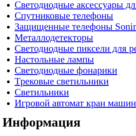
Светодиодные аксессуары дл
Спутниковые телефоны
Защищенные телефоны Soni
Металлодетекторы
Светодиодные пиксели для 
Настольные лампы
Светодиодные фонарики
Трековые светильники
Светильники
Игровой автомат кран машин
Информация