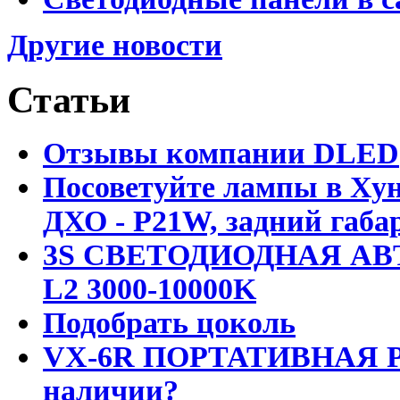
Другие новости
Статьи
Отзывы компании DLED
Посоветуйте лампы в Хун
ДХО - P21W, задний габар
3S СВЕТОДИОДНАЯ АВ
L2 3000-10000K
Подобрать цоколь
VX-6R ПОРТАТИВНАЯ Р
наличии?