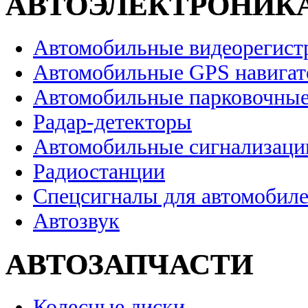
АВТОЭЛЕКТРОНИК
Автомобильные видеорегист
Автомобильные GPS навига
Автомобильные парковочные
Радар-детекторы
Автомобильные сигнализаци
Радиостанции
Спецсигналы для автомобил
Автозвук
АВТОЗАПЧАСТИ
Колесные диски