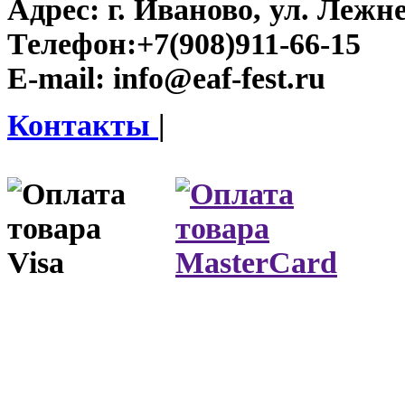
Адрес:
г. Иваново, ул. Лежне
Телефон:
+7(908)911-66-15
E-mail:
info@eaf-fest.ru
Контакты
|