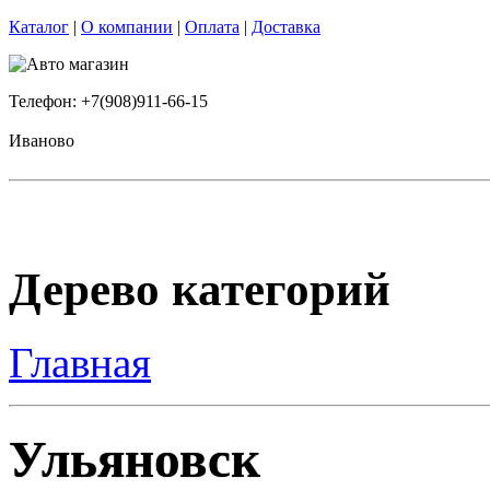
Каталог
|
О компании
|
Оплата
|
Доставка
Телефон: +7(908)911-66-15
Иваново
Дерево категорий
Главная
Ульяновск