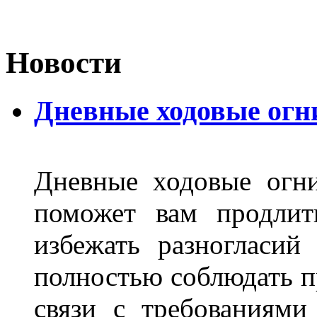
Новости
Дневные ходовые огн
Дневные ходовые огни
поможет вам продлит
избежать разногласи
полностью соблюдать п
связи с требованиям