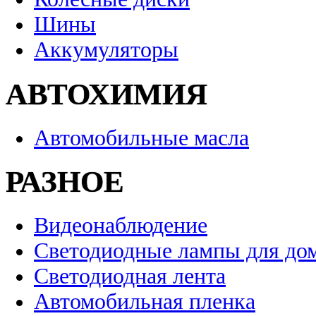
Шины
Аккумуляторы
АВТОХИМИЯ
Автомобильные масла
РАЗНОЕ
Видеонаблюдение
Светодиодные лампы для до
Светодиодная лента
Автомобильная пленка