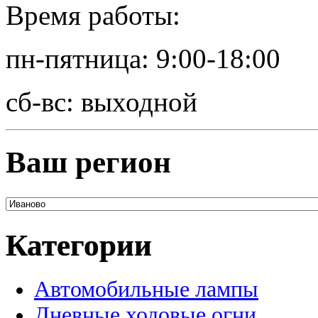
Время работы:
пн-пятница: 9:00-18:00
сб-вс: выходной
Ваш регион
Категории
Автомобильные лампы
Дневные ходовые огни