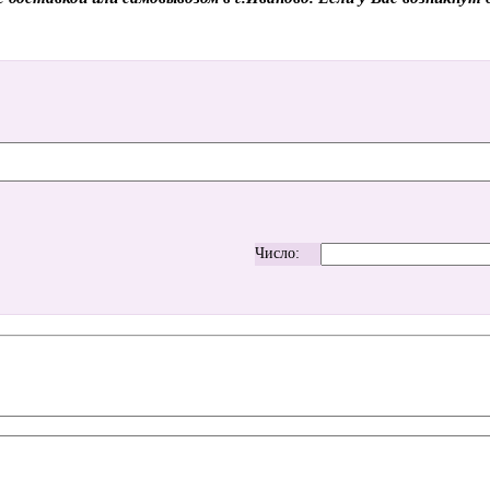
Число: