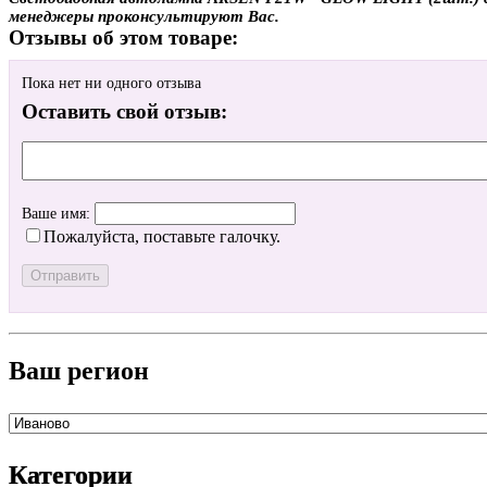
менеджеры проконсультируют Вас.
Отзывы об этом товаре:
Пока нет ни одного отзыва
Оставить свой отзыв:
Ваше имя:
Пожалуйста, поставьте галочку.
Ваш регион
Категории