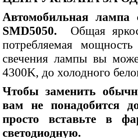
Автомобильная лампа 
SMD5050.
Общая яркос
потребляемая мощность 
свечения лампы вы може
4300K, до холодного бело
Чтобы заменить обычн
вам не понадобится до
просто вставьте в ф
светодиодную.