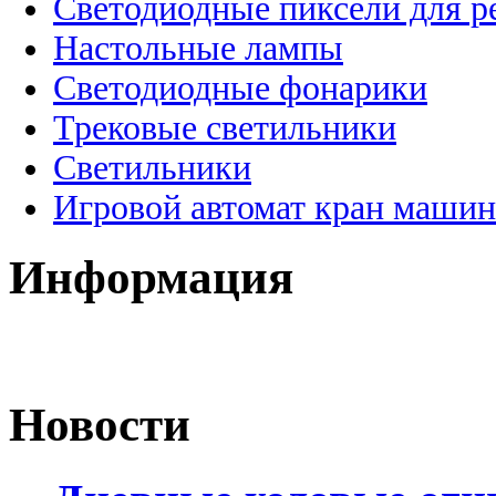
Светодиодные пиксели для 
Настольные лампы
Светодиодные фонарики
Трековые светильники
Светильники
Игровой автомат кран машин
Информация
Новости