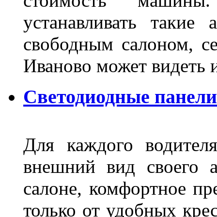
стоимость машины
устанавливать такие 
свободным салоном, се
Иваново может видеть 
Светодиодные панели
Для каждого водител
внешний вид своего а
салоне, комфортное пр
только от удобных крес