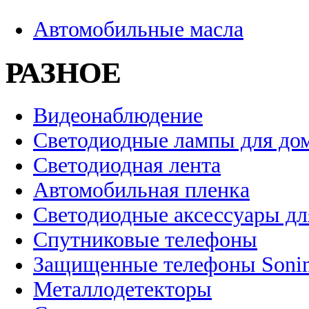
Автомобильные масла
РАЗНОЕ
Видеонаблюдение
Светодиодные лампы для до
Светодиодная лента
Автомобильная пленка
Светодиодные аксессуары дл
Спутниковые телефоны
Защищенные телефоны Soni
Металлодетекторы