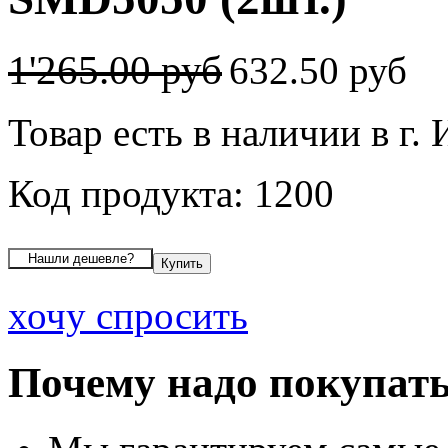
1'265.00 руб
632.50 руб
Товар есть в наличии в г.
Код продукта: 1200
хочу спросить
Почему надо покупать