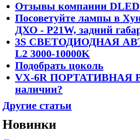
Отзывы компании DLED
Посоветуйте лампы в Хун
ДХО - P21W, задний габар
3S СВЕТОДИОДНАЯ АВ
L2 3000-10000K
Подобрать цоколь
VX-6R ПОРТАТИВНАЯ Р
наличии?
Другие статьи
Новинки