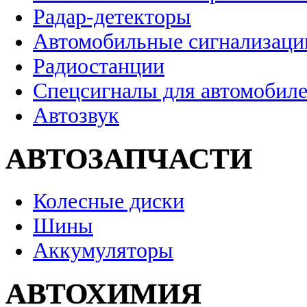
Радар-детекторы
Автомобильные сигнализаци
Радиостанции
Спецсигналы для автомобил
Автозвук
АВТОЗАПЧАСТИ
Колесные диски
Шины
Аккумуляторы
АВТОХИМИЯ