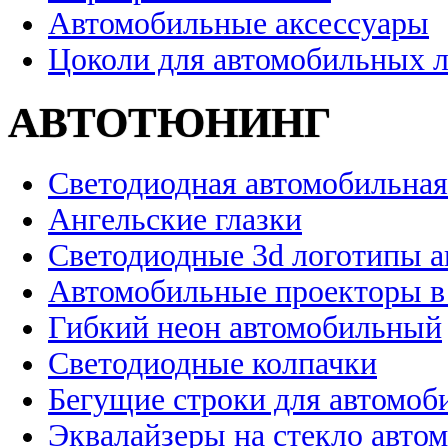
Автомобильные аксессуары
Цоколи для автомобильных 
АВТОТЮНИНГ
Светодиодная автомобильная
Ангельские глазки
Светодиодные 3d логотипы 
Автомобильные проекторы в
Гибкий неон автомобильный
Светодиодные колпачки
Бегущие строки для автомоб
Эквалайзеры на стекло авто