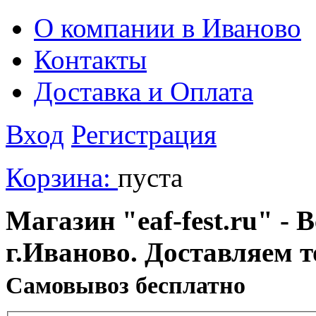
О компании в Иваново
Контакты
Доставка и Оплата
Вход
Регистрация
Корзина:
пуста
Магазин "eaf-fest.ru" - 
г.Иваново. Доставляем 
Cамовывоз бесплатно