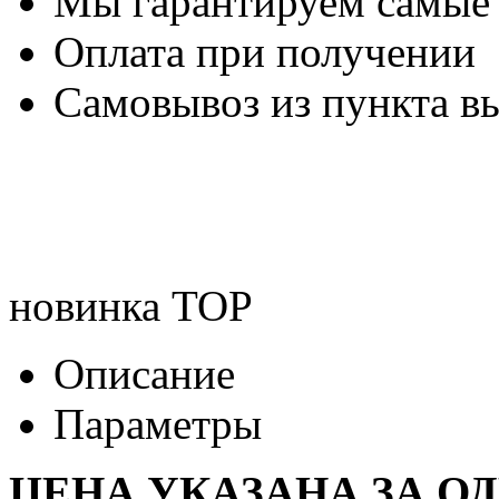
Мы гарантируем самые
Оплата при получении
Самовывоз из пункта вы
новинка
TOP
Описание
Параметры
ЦЕНА УКАЗАНА ЗА О