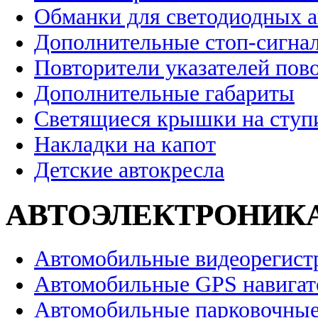
Обманки для светодиодных 
Дополнительные стоп-сигна
Повторители указателей пов
Дополнительные габариты
Светящиеся крышки на ступ
Накладки на капот
Детские автокресла
АВТОЭЛЕКТРОНИК
Автомобильные видеорегист
Автомобильные GPS навига
Автомобильные парковочные