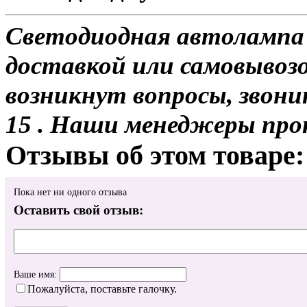
Светодиодная автолампа
доставкой или самовывозом
возникнут вопросы, звони
15 . Наши менеджеры про
Отзывы об этом товаре:
Пока нет ни одного отзыва
Оставить свой отзыв:
Ваше имя:
Пожалуйста, поставьте галочку.