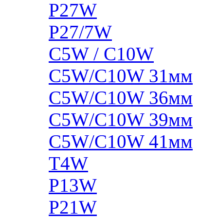
P27W
P27/7W
C5W / C10W
C5W/C10W 31мм
C5W/C10W 36мм
C5W/C10W 39мм
C5W/C10W 41мм
T4W
P13W
P21W