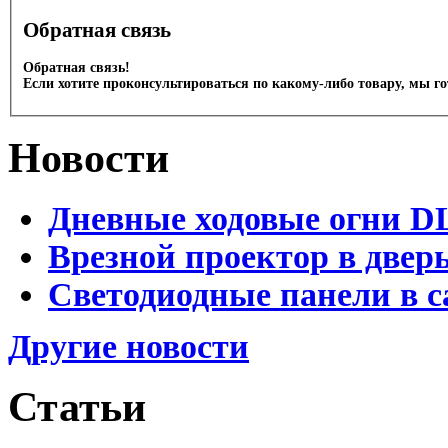
Обратная связь
Обратная связь!
Если хотите проконсультироваться по какому-либо товару, мы г
Новости
Дневные ходовые огни D
Врезной проектор в двер
Светодиодные панели в с
Другие новости
Статьи