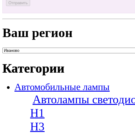
Ваш регион
Категории
Автомобильные лампы
Автолампы светоди
H1
H3