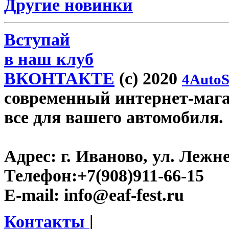
Другие новинки
Вступай
в наш клуб
ВКОНТАКТЕ
(c) 2020
4AutoS
современный интернет-магази
все для вашего автомобиля.
Адрес:
г. Иваново, ул. Лежне
Телефон:
+7(908)911-66-15
E-mail:
info@eaf-fest.ru
Контакты
|