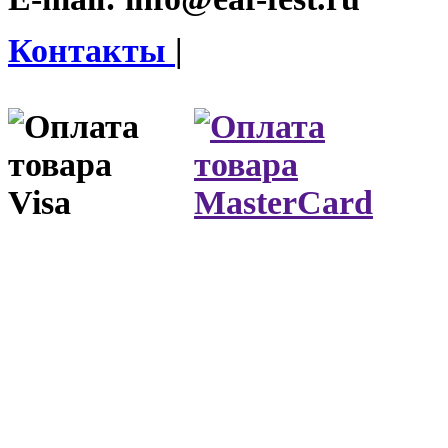
Контакты
|