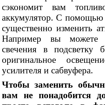
сэкономит вам топлив
аккумулятор. С помощью
существенно изменить ат
Например вы можете у
свечения в подсветку 
оригинальное освещен
усилителя и сабвуфера.
Чтобы заменить обычн
вам не понадобится до