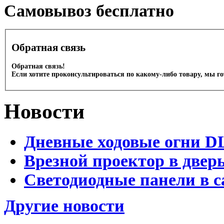
Cамовывоз бесплатно
Обратная связь
Обратная связь!
Если хотите проконсультироваться по какому-либо товару, мы г
Новости
Дневные ходовые огни D
Врезной проектор в двер
Светодиодные панели в с
Другие новости