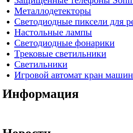
Защищенные телефоны Soni
Металлодетекторы
Светодиодные пиксели для 
Настольные лампы
Светодиодные фонарики
Трековые светильники
Светильники
Игровой автомат кран машин
Информация