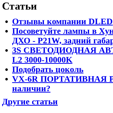
Статьи
Отзывы компании DLED
Посоветуйте лампы в Хун
ДХО - P21W, задний габар
3S СВЕТОДИОДНАЯ АВ
L2 3000-10000K
Подобрать цоколь
VX-6R ПОРТАТИВНАЯ Р
наличии?
Другие статьи