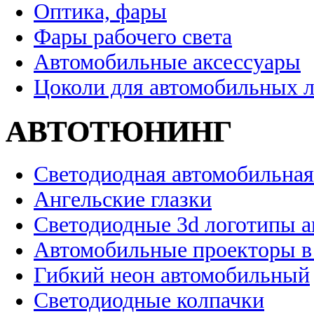
Оптика, фары
Фары рабочего света
Автомобильные аксессуары
Цоколи для автомобильных 
АВТОТЮНИНГ
Светодиодная автомобильная
Ангельские глазки
Светодиодные 3d логотипы 
Автомобильные проекторы в
Гибкий неон автомобильный
Светодиодные колпачки