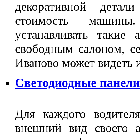
декоративной детал
стоимость машины
устанавливать такие 
свободным салоном, се
Иваново может видеть 
Светодиодные панели
Для каждого водител
внешний вид своего а