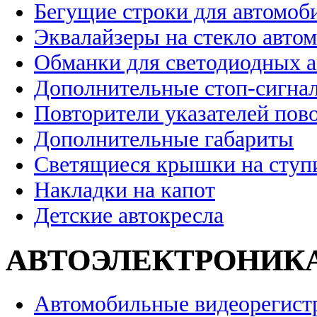
Бегущие строки для автомоб
Эквалайзеры на стекло авто
Обманки для светодиодных 
Дополнительные стоп-сигна
Повторители указателей пов
Дополнительные габариты
Светящиеся крышки на ступ
Накладки на капот
Детские автокресла
АВТОЭЛЕКТРОНИК
Автомобильные видеорегист