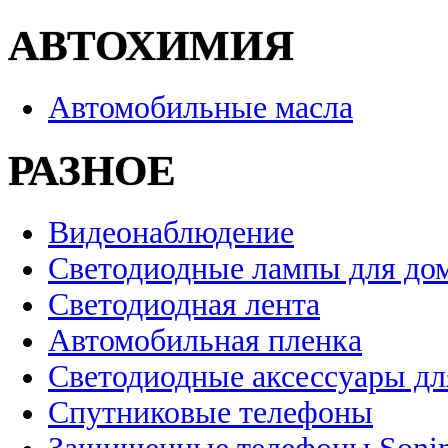
АВТОХИМИЯ
Автомобильные масла
РАЗНОЕ
Видеонаблюдение
Светодиодные лампы для до
Светодиодная лента
Автомобильная пленка
Светодиодные аксессуары дл
Спутниковые телефоны