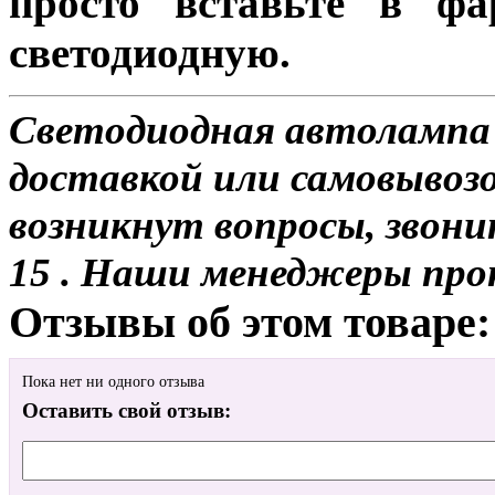
просто вставьте в ф
светодиодную.
Светодиодная автолампа 
доставкой или самовывозом
возникнут вопросы, звони
15 . Наши менеджеры про
Отзывы об этом товаре:
Пока нет ни одного отзыва
Оставить свой отзыв: