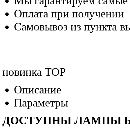
Мы гарантируем самые
Оплата при получении
Самовывоз из пункта вы
новинка
TOP
Описание
Параметры
ДОСТУПНЫ ЛАМПЫ Б