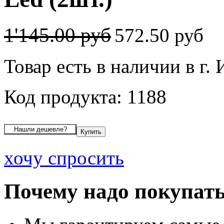
1'145.00 руб
572.50 руб
Товар есть в наличии в г.
Код продукта: 1188
хочу спросить
Почему надо покупать