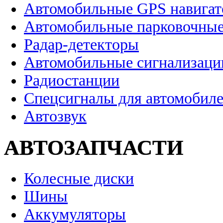
Автомобильные GPS навига
Автомобильные парковочные
Радар-детекторы
Автомобильные сигнализаци
Радиостанции
Спецсигналы для автомобил
Автозвук
АВТОЗАПЧАСТИ
Колесные диски
Шины
Аккумуляторы