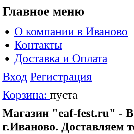
Главное меню
О компании в Иваново
Контакты
Доставка и Оплата
Вход
Регистрация
Корзина:
пуста
Магазин "eaf-fest.ru" - 
г.Иваново. Доставляем 