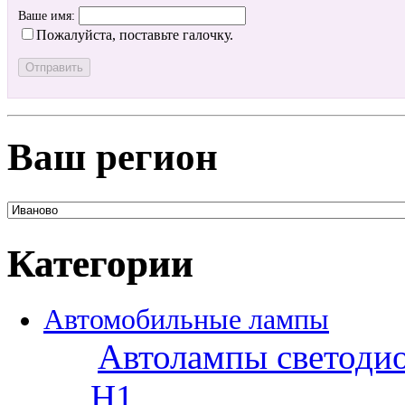
Ваше имя:
Пожалуйста, поставьте галочку.
Ваш регион
Категории
Автомобильные лампы
Автолампы светоди
H1