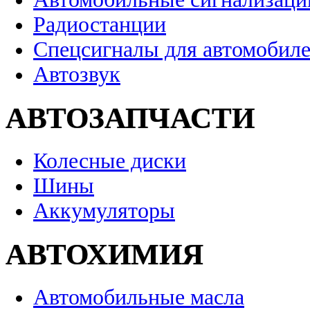
Радиостанции
Спецсигналы для автомобил
Автозвук
АВТОЗАПЧАСТИ
Колесные диски
Шины
Аккумуляторы
АВТОХИМИЯ
Автомобильные масла