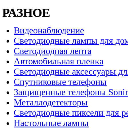
РАЗНОЕ
Видеонаблюдение
Светодиодные лампы для до
Светодиодная лента
Автомобильная пленка
Светодиодные аксессуары дл
Спутниковые телефоны
Защищенные телефоны Soni
Металлодетекторы
Светодиодные пиксели для 
Настольные лампы