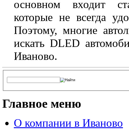
основном входит ста
которые не всегда удо
Поэтому, многие авто
искать DLED автомоби
Иваново.
Главное меню
О компании в Иваново