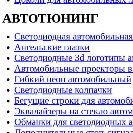
АВТОТЮНИНГ
Светодиодная автомобильная
Ангельские глазки
Светодиодные 3d логотипы 
Автомобильные проекторы в
Гибкий неон автомобильный
Светодиодные колпачки
Бегущие строки для автомоб
Эквалайзеры на стекло авто
Обманки для светодиодных 
Дополнительные стоп-сигна