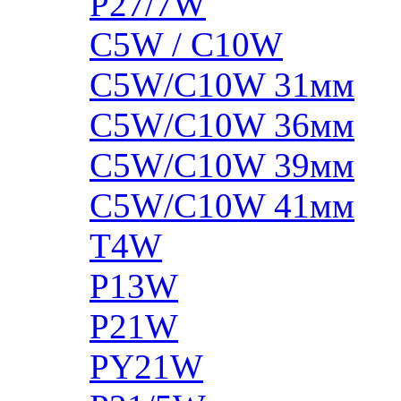
P27/7W
C5W / C10W
C5W/C10W 31мм
C5W/C10W 36мм
C5W/C10W 39мм
C5W/C10W 41мм
T4W
P13W
P21W
PY21W