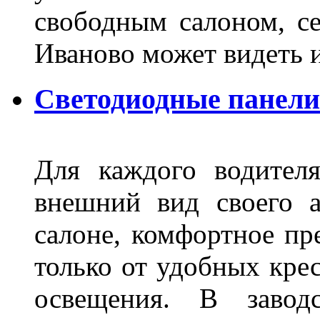
свободным салоном, се
Иваново может видеть 
Светодиодные панели
Для каждого водител
внешний вид своего а
салоне, комфортное пр
только от удобных крес
освещения. В завод