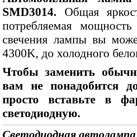
SMD3014.
Общая яркост
потребляемая мощность 
свечения лампы вы може
4300K, до холодного бело
Чтобы заменить обычн
вам не понадобится до
просто вставьте в ф
светодиодную.
Светодиодная автолампа