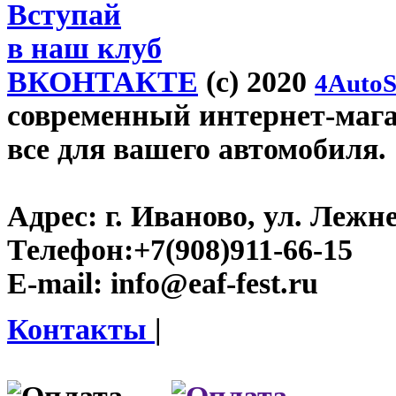
Вступай
в наш клуб
ВКОНТАКТЕ
(c) 2020
4AutoS
современный интернет-магази
все для вашего автомобиля.
Адрес:
г. Иваново, ул. Лежне
Телефон:
+7(908)911-66-15
E-mail:
info@eaf-fest.ru
Контакты
|