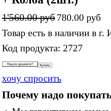
1'560.00 руб
780.00 руб
Товар есть в наличии в г.
Код продукта: 2727
хочу спросить
Почему надо покупать