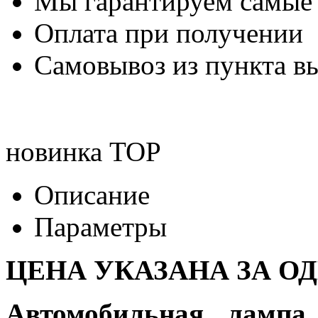
Мы гарантируем самые
Оплата при получении
Самовывоз из пункта вы
новинка
TOP
Описание
Параметры
ЦЕНА УКАЗАНА ЗА О
Автомобильная лампа