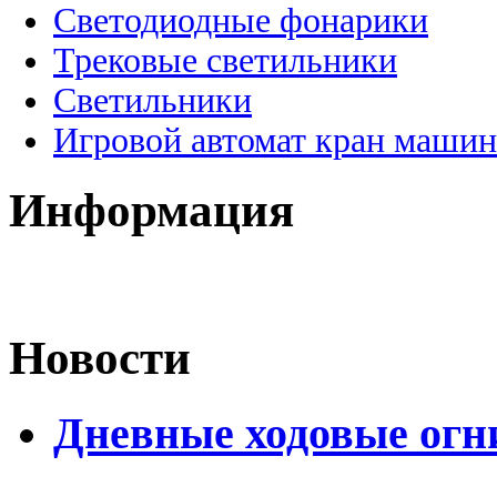
Светодиодные фонарики
Трековые светильники
Светильники
Игровой автомат кран машин
Информация
Новости
Дневные ходовые огн