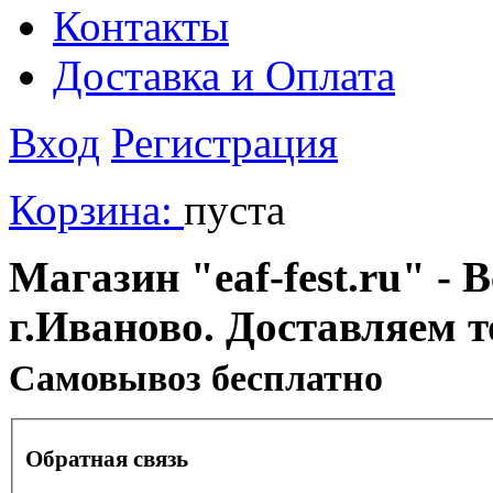
Контакты
Доставка и Оплата
Вход
Регистрация
Корзина:
пуста
Магазин "eaf-fest.ru" - 
г.Иваново. Доставляем 
Cамовывоз бесплатно
Обратная связь