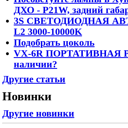
ДХО - P21W, задний габар
3S СВЕТОДИОДНАЯ АВ
L2 3000-10000K
Подобрать цоколь
VX-6R ПОРТАТИВНАЯ Р
наличии?
Другие статьи
Новинки
Другие новинки