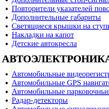
Повторители указателей пов
Дополнительные габариты
Светящиеся крышки на ступ
Накладки на капот
Детские автокресла
АВТОЭЛЕКТРОНИК
Автомобильные видеорегист
Автомобильные GPS навига
Автомобильные парковочные
Радар-детекторы
Автомобильные сигнализаци