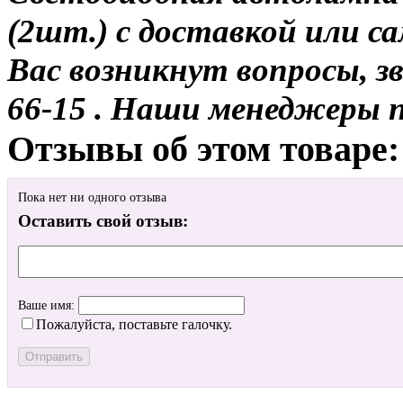
(2шт.) с доставкой или са
Вас возникнут вопросы, з
66-15 . Наши менеджеры 
Отзывы об этом товаре:
Пока нет ни одного отзыва
Оставить свой отзыв:
Ваше имя:
Пожалуйста, поставьте галочку.