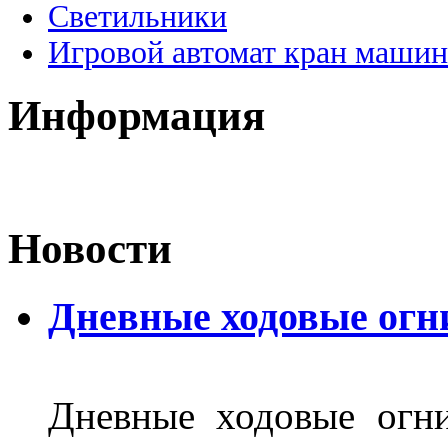
Светильники
Игровой автомат кран машин
Информация
Новости
Дневные ходовые огн
Дневные ходовые огни