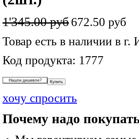
1'345.00 руб
672.50 руб
Товар есть в наличии в г.
Код продукта: 1777
хочу спросить
Почему надо покупать