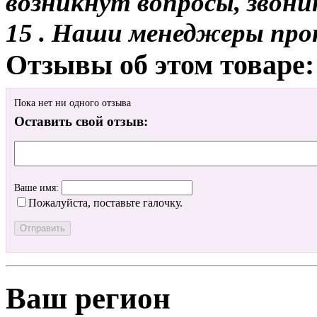
возникнут вопросы, звони
15 . Наши менеджеры про
Отзывы об этом товаре:
Пока нет ни одного отзыва
Оставить свой отзыв:
Ваше имя:
Пожалуйста, поставьте галочку.
Ваш регион