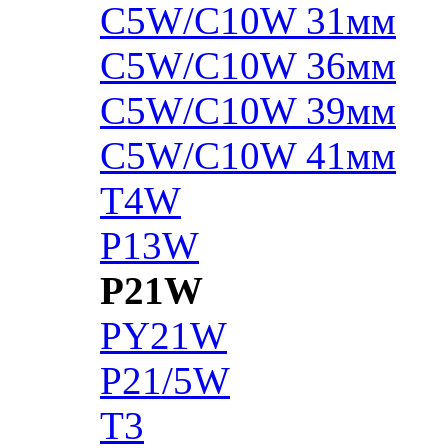
C5W/C10W 31мм
C5W/C10W 36мм
C5W/C10W 39мм
C5W/C10W 41мм
T4W
P13W
P21W
PY21W
P21/5W
T3