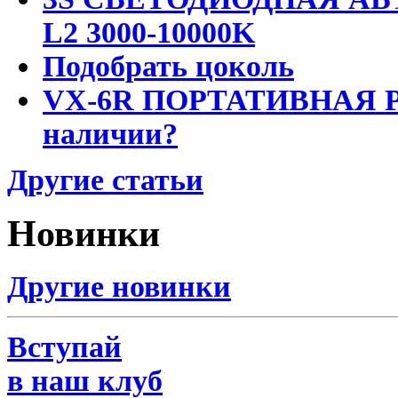
L2 3000-10000K
Подобрать цоколь
VX-6R ПОРТАТИВНАЯ Р
наличии?
Другие статьи
Новинки
Другие новинки
Вступай
в наш клуб