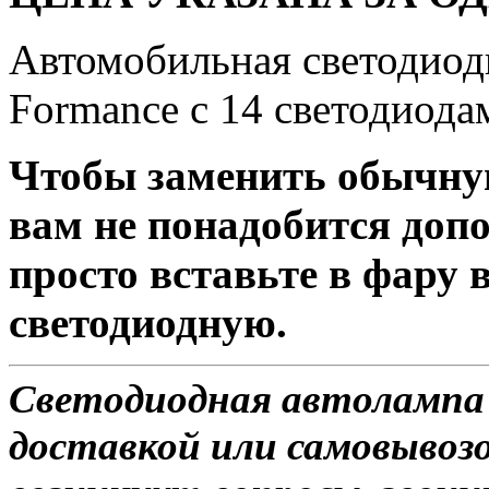
Автомобильная светодиод
Formance c 14 светодиода
Чтобы заменить обычну
вам не понадобится доп
просто вставьте в фару
светодиодную.
Светодиодная автолампа 
доставкой или самовывозом