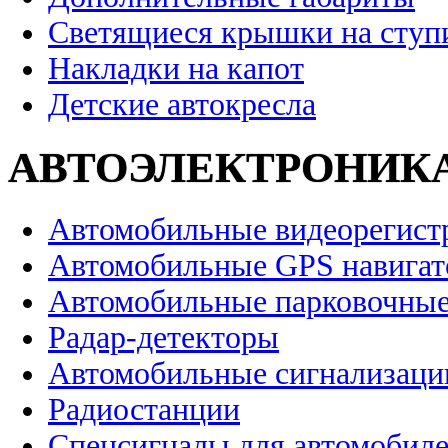
Светящиеся крышки на ступ
Накладки на капот
Детские автокресла
АВТОЭЛЕКТРОНИК
Автомобильные видеорегист
Автомобильные GPS навига
Автомобильные парковочные
Радар-детекторы
Автомобильные сигнализаци
Радиостанции
Спецсигналы для автомобил