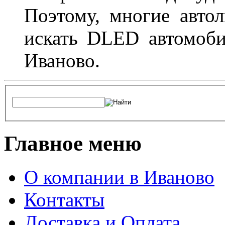
Поэтому, многие авто
искать DLED автомоби
Иваново.
Главное меню
О компании в Иваново
Контакты
Доставка и Оплата