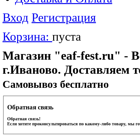
Вход
Регистрация
Корзина:
пуста
Магазин "eaf-fest.ru" - 
г.Иваново. Доставляем 
Cамовывоз бесплатно
Обратная связь
Обратная связь!
Если хотите проконсультироваться по какому-либо товару, мы г