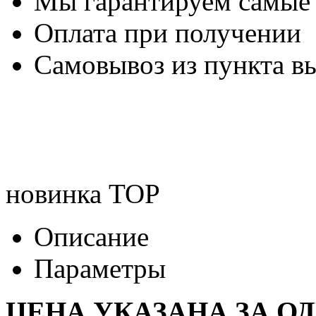
Мы гарантируем самые
Оплата при получении
Самовывоз из пункта вы
новинка
TOP
Описание
Параметры
ЦЕНА УКАЗАНА ЗА О