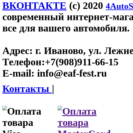
ВКОНТАКТЕ
(c) 2020
4AutoS
современный интернет-магази
все для вашего автомобиля.
Адрес:
г. Иваново, ул. Лежне
Телефон:
+7(908)911-66-15
E-mail:
info@eaf-fest.ru
Контакты
|