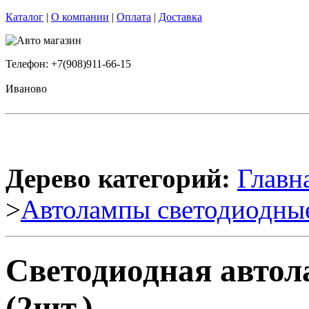
Каталог
|
О компании
|
Оплата
|
Доставка
Телефон: +7(908)911-66-15
Иваново
Дерево категорий:
Главн
>
Автолампы светодиодны
Светодиодная авто
(2шт.)