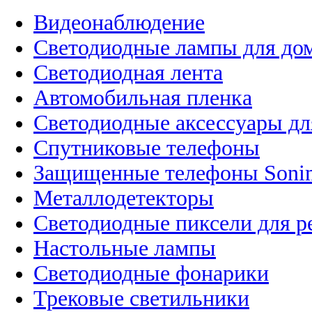
Видеонаблюдение
Светодиодные лампы для до
Светодиодная лента
Автомобильная пленка
Светодиодные аксессуары дл
Спутниковые телефоны
Защищенные телефоны Soni
Металлодетекторы
Светодиодные пиксели для 
Настольные лампы
Светодиодные фонарики
Трековые светильники