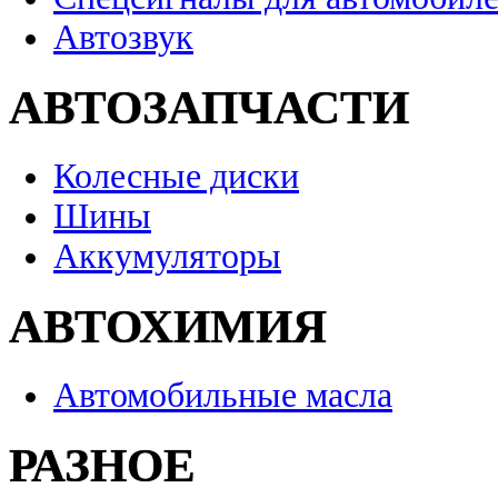
Автозвук
АВТОЗАПЧАСТИ
Колесные диски
Шины
Аккумуляторы
АВТОХИМИЯ
Автомобильные масла
РАЗНОЕ