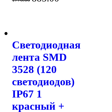
Светодиодная
лента SMD
3528 (120
светодиодов)
IP67 1
красный +