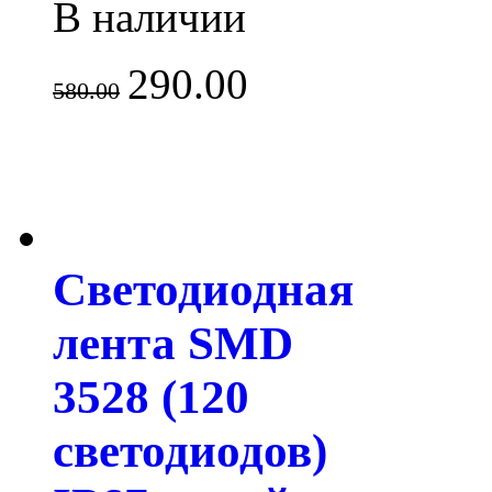
В наличии
290.00
580.00
Светодиодная
лента SMD
3528 (120
светодиодов)