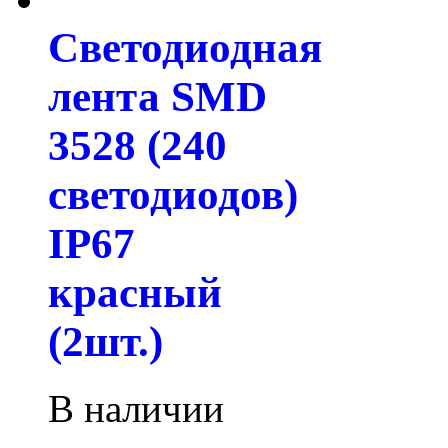
Светодиодная
лента SMD
3528 (240
светодиодов)
IP67
красный
(2шт.)
В наличии