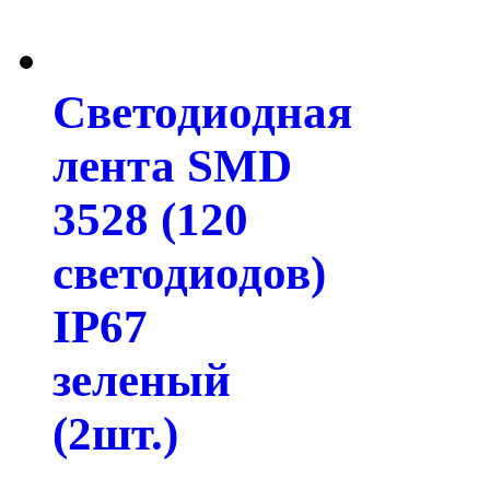
Светодиодная
лента SMD
3528 (120
светодиодов)
IP67
зеленый
(2шт.)