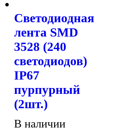
Светодиодная
лента SMD
3528 (240
светодиодов)
IP67
пурпурный
(2шт.)
В наличии