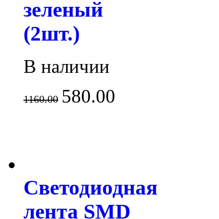
зеленый
(2шт.)
В наличии
580.00
1160.00
Светодиодная
лента SMD