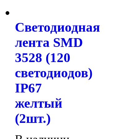
Светодиодная
лента SMD
3528 (120
светодиодов)
IP67
желтый
(2шт.)