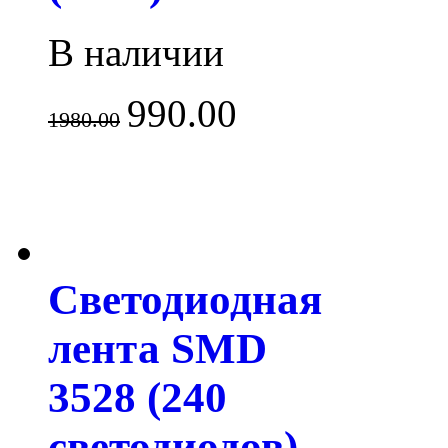
В наличии
990.00
1980.00
Светодиодная
лента SMD
3528 (240
светодиодов)