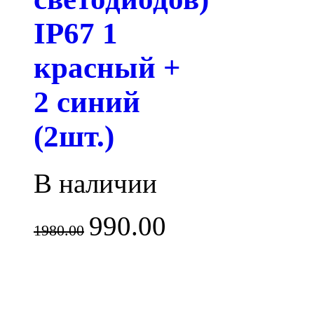
IP67 1
красный +
2 синий
(2шт.)
В наличии
990.00
1980.00