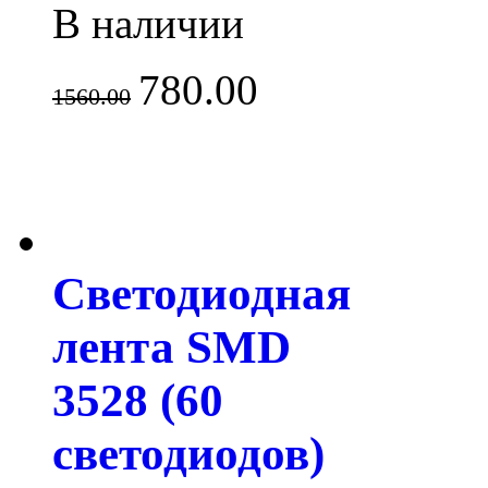
В наличии
780.00
1560.00
Светодиодная
лента SMD
3528 (60
светодиодов)