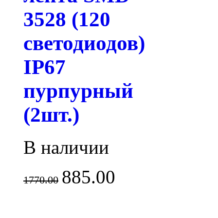
3528 (120
светодиодов)
IP67
пурпурный
(2шт.)
В наличии
885.00
1770.00