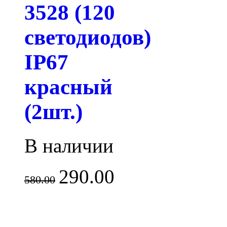
3528 (120
светодиодов)
IP67
красный
(2шт.)
В наличии
290.00
580.00