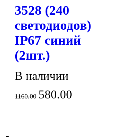
3528 (240
светодиодов)
IP67 синий
(2шт.)
В наличии
580.00
1160.00