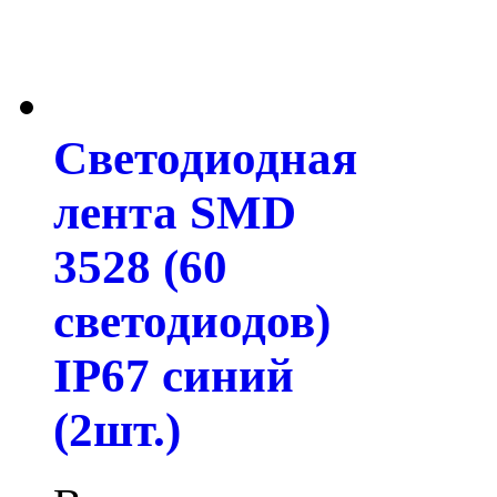
Светодиодная
лента SMD
3528 (60
светодиодов)
IP67 синий
(2шт.)