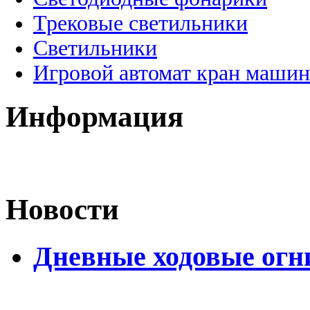
Трековые светильники
Светильники
Игровой автомат кран машин
Информация
Новости
Дневные ходовые огн