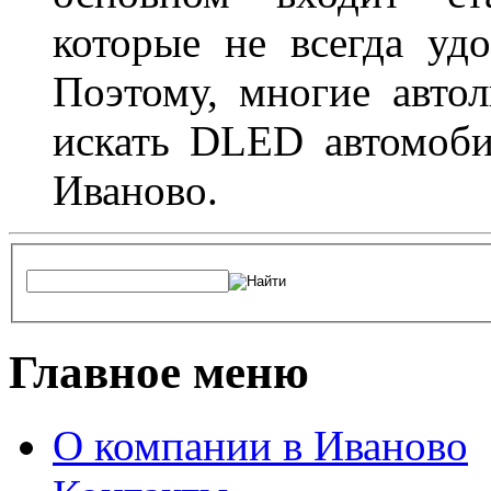
которые не всегда удо
Поэтому, многие авто
искать DLED автомоби
Иваново.
Главное меню
О компании в Иваново