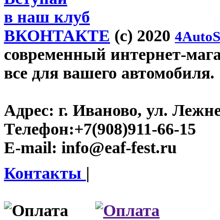
в наш клуб
ВКОНТАКТЕ
(c) 2020
4AutoS
современный интернет-магази
все для вашего автомобиля.
Адрес:
г. Иваново, ул. Лежне
Телефон:
+7(908)911-66-15
E-mail:
info@eaf-fest.ru
Контакты
|