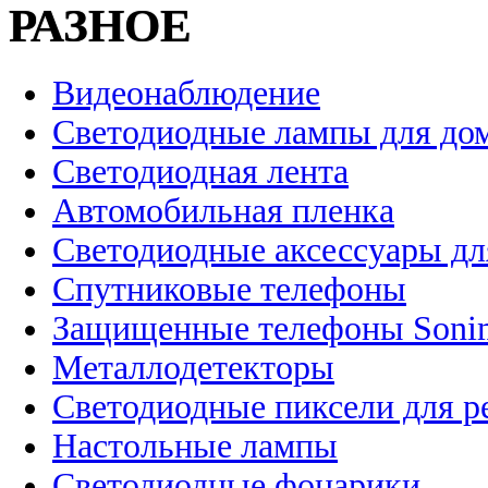
РАЗНОЕ
Видеонаблюдение
Светодиодные лампы для до
Светодиодная лента
Автомобильная пленка
Светодиодные аксессуары дл
Спутниковые телефоны
Защищенные телефоны Soni
Металлодетекторы
Светодиодные пиксели для 
Настольные лампы
Светодиодные фонарики