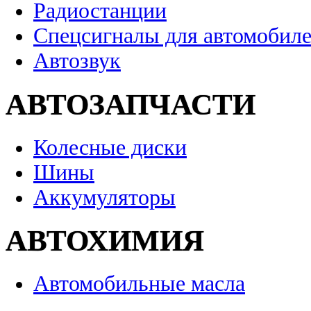
Радиостанции
Спецсигналы для автомобил
Автозвук
АВТОЗАПЧАСТИ
Колесные диски
Шины
Аккумуляторы
АВТОХИМИЯ
Автомобильные масла