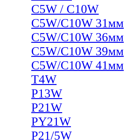
C5W / C10W
C5W/C10W 31мм
C5W/C10W 36мм
C5W/C10W 39мм
C5W/C10W 41мм
T4W
P13W
P21W
PY21W
P21/5W