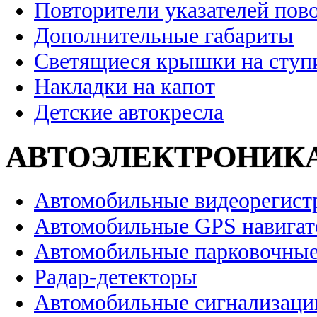
Повторители указателей пов
Дополнительные габариты
Светящиеся крышки на ступ
Накладки на капот
Детские автокресла
АВТОЭЛЕКТРОНИК
Автомобильные видеорегист
Автомобильные GPS навига
Автомобильные парковочные
Радар-детекторы
Автомобильные сигнализаци