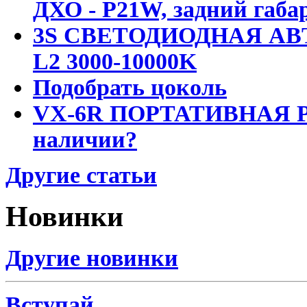
ДХО - P21W, задний габар
3S СВЕТОДИОДНАЯ АВ
L2 3000-10000K
Подобрать цоколь
VX-6R ПОРТАТИВНАЯ Р
наличии?
Другие статьи
Новинки
Другие новинки
Вступай