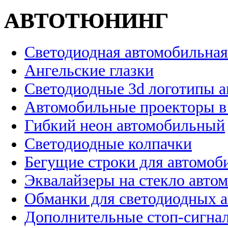
АВТОТЮНИНГ
Светодиодная автомобильная
Ангельские глазки
Светодиодные 3d логотипы 
Автомобильные проекторы в
Гибкий неон автомобильный
Светодиодные колпачки
Бегущие строки для автомоб
Эквалайзеры на стекло авто
Обманки для светодиодных 
Дополнительные стоп-сигна