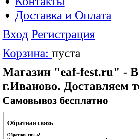
Контакты
Доставка и Оплата
Вход
Регистрация
Корзина:
пуста
Магазин "eaf-fest.ru" - 
г.Иваново. Доставляем 
Cамовывоз бесплатно
Обратная связь
Обратная связь!