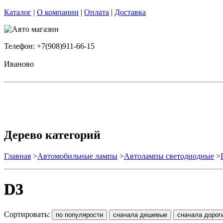
Каталог
|
О компании
|
Оплата
|
Доставка
Телефон: +7(908)911-66-15
Иваново
Дерево категорий
Главная
>
Автомобильные лампы
>
Автолампы светодиодные
>
D3
Сортировать: