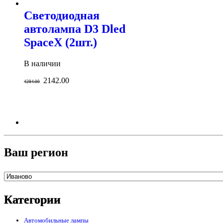
Светодиодная
автолампа D3 Dled
SpaceX (2шт.)
В наличии
2142.00
4284.00
Ваш регион
Категории
Автомобильные лампы