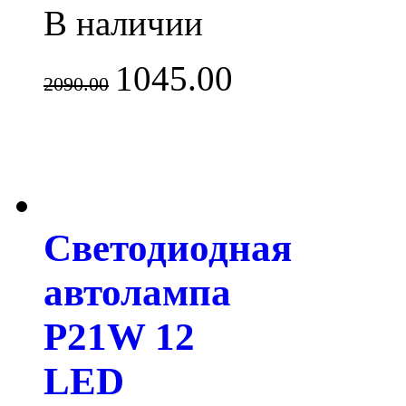
В наличии
1045.00
2090.00
Светодиодная
автолампа
P21W 12
LED