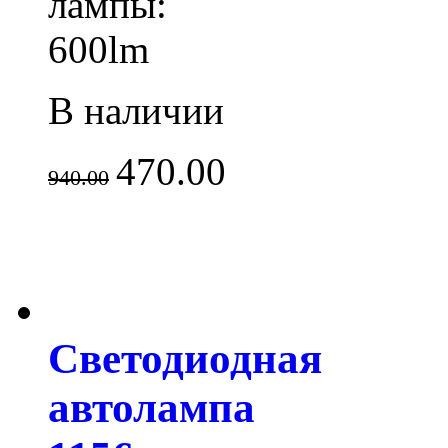
лампы:
600lm
В наличии
470.00
940.00
Светодиодная
автолампа