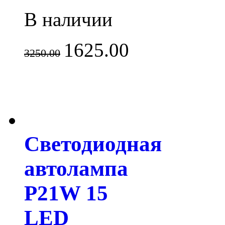
В наличии
1625.00
3250.00
Светодиодная
автолампа
P21W 15
LED