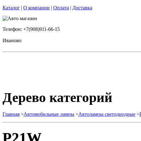
Каталог
|
О компании
|
Оплата
|
Доставка
Телефон: +7(908)911-66-15
Иваново
Дерево категорий
Главная
>
Автомобильные лампы
>
Автолампы светодиодные
>
P21W