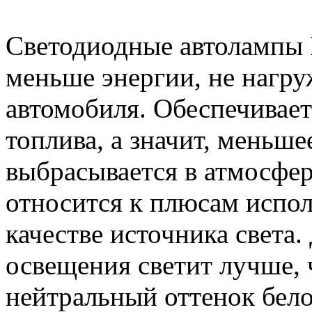
Светодиодные автолампы 
меньше энергии, не нагру
автомобиля. Обеспечивает
топлива, а значит, меньш
выбрасывается в атмосфер
относится к плюсам испол
качестве источника света
освещения светит лучше, 
нейтральный оттенок бел