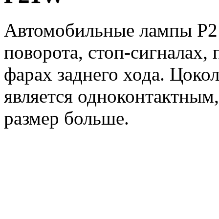
Автомобильные лампы P21
поворота, стоп-сигналах,
фарах заднего хода. Цокол
является одноконтактным
размер больше.