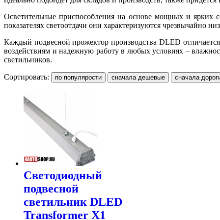
Осветительные приспособления на основе мощных и ярких с
показателях светоотдачи они характеризуются чрезвычайно низ
Каждый подвесной прожектор производства DLED отличается 
воздействиям и надежную работу в любых условиях – влажнос
светильников.
Сортировать:
Светодиодный
подвесной
светильник DLED
Transformer X1