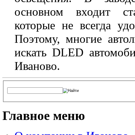
основном входит ста
которые не всегда удо
Поэтому, многие авто
искать DLED автомоби
Иваново.
Главное меню