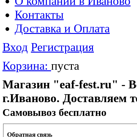
О компании в Иваново
Контакты
Доставка и Оплата
Вход
Регистрация
Корзина:
пуста
Магазин "eaf-fest.ru" - 
г.Иваново. Доставляем 
Cамовывоз бесплатно
Обратная связь