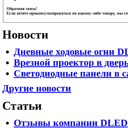
Обратная связь!
Если хотите проконсультироваться по какому-либо товару, мы г
Новости
Дневные ходовые огни D
Врезной проектор в двер
Светодиодные панели в с
Другие новости
Статьи
Отзывы компании DLED