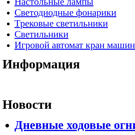
Настольные лампы
Светодиодные фонарики
Трековые светильники
Светильники
Игровой автомат кран машин
Информация
Новости
Дневные ходовые огн