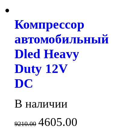
Компрессор
автомобильный
Dled Heavy
Duty 12V
DC
В наличии
4605.00
9210.00