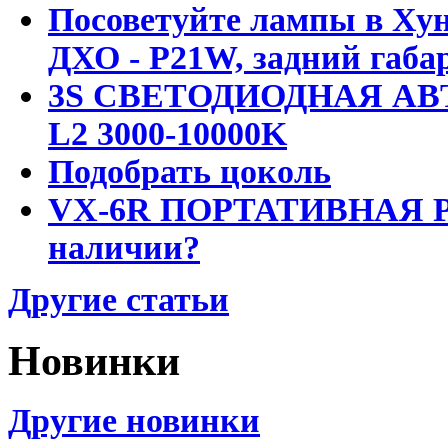
Посоветуйте лампы в Хун
ДХО - P21W, задний габар
3S СВЕТОДИОДНАЯ АВ
L2 3000-10000K
Подобрать цоколь
VX-6R ПОРТАТИВНАЯ Р
наличии?
Другие статьи
Новинки
Другие новинки