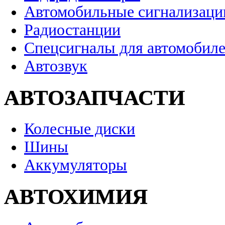
Автомобильные сигнализаци
Радиостанции
Спецсигналы для автомобил
Автозвук
АВТОЗАПЧАСТИ
Колесные диски
Шины
Аккумуляторы
АВТОХИМИЯ