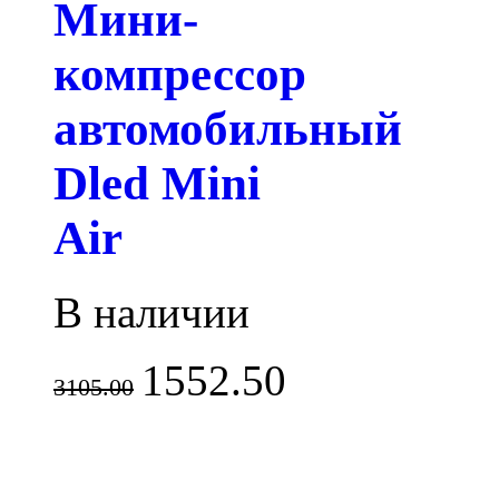
Мини-
компрессор
автомобильный
Dled Mini
Air
В наличии
1552.50
3105.00