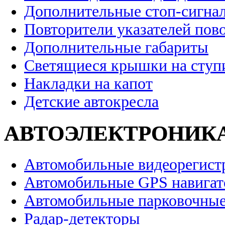
Дополнительные стоп-сигна
Повторители указателей пов
Дополнительные габариты
Светящиеся крышки на ступ
Накладки на капот
Детские автокресла
АВТОЭЛЕКТРОНИК
Автомобильные видеорегист
Автомобильные GPS навига
Автомобильные парковочные
Радар-детекторы