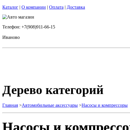
Каталог
|
О компании
|
Оплата
|
Доставка
Телефон: +7(908)911-66-15
Иваново
Дерево категорий
Главная
>
Автомобильные аксессуары
>
Насосы и компрессоры
Насосы и компресс