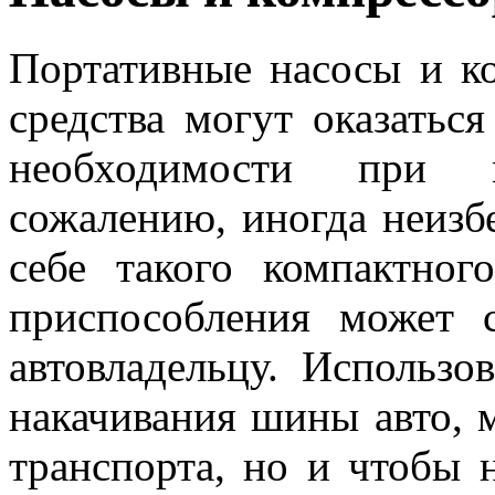
Портативные насосы и к
средства могут оказатьс
необходимости при 
сожалению, иногда неизб
себе такого компактног
приспособления может 
автовладельцу. Использо
накачивания шины авто, м
транспорта, но и чтобы 