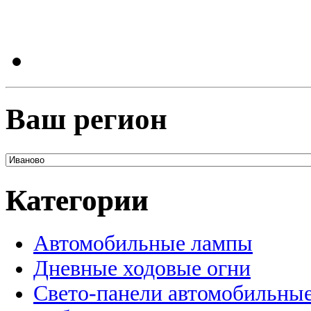
Ваш регион
Категории
Автомобильные лампы
Дневные ходовые огни
Свето-панели автомобильны