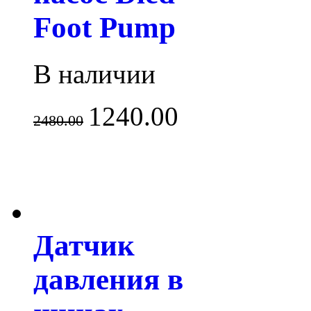
Foot Pump
В наличии
1240.00
2480.00
Датчик
давления в