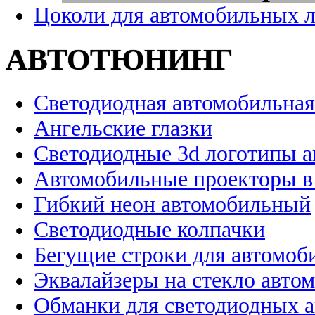
Цоколи для автомобильных 
АВТОТЮНИНГ
Светодиодная автомобильная
Ангельские глазки
Светодиодные 3d логотипы 
Автомобильные проекторы в
Гибкий неон автомобильный
Светодиодные колпачки
Бегущие строки для автомоб
Эквалайзеры на стекло авто
Обманки для светодиодных 