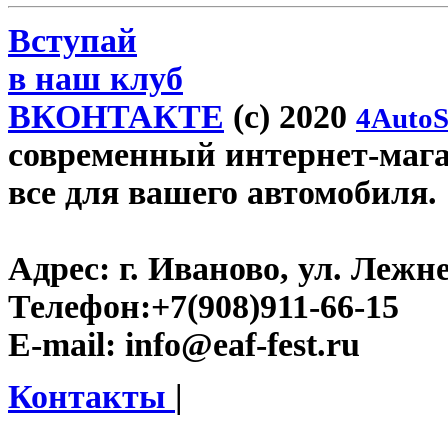
Вступай
в наш клуб
ВКОНТАКТЕ
(c) 2020
4AutoS
современный интернет-магази
все для вашего автомобиля.
Адрес:
г. Иваново, ул. Лежне
Телефон:
+7(908)911-66-15
E-mail:
info@eaf-fest.ru
Контакты
|