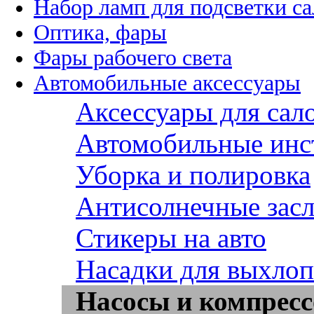
Набор ламп для подсветки с
Оптика, фары
Фары рабочего света
Автомобильные аксессуары
Аксессуары для сал
Автомобильные инс
Уборка и полировка
Антисолнечные зас
Стикеры на авто
Насадки для выхло
Насосы и компрес