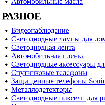
Автомобильные масла
РАЗНОЕ
Видеонаблюдение
Светодиодные лампы для до
Светодиодная лента
Автомобильная пленка
Светодиодные аксессуары дл
Спутниковые телефоны
Защищенные телефоны Soni
Металлодетекторы
Светодиодные пиксели для 