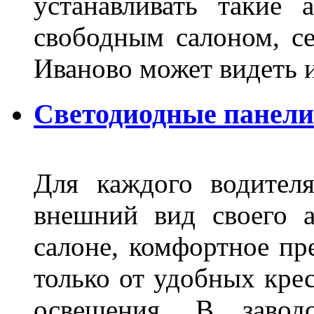
устанавливать такие 
свободным салоном, се
Иваново может видеть 
Светодиодные панели
Для каждого водител
внешний вид своего а
салоне, комфортное пр
только от удобных крес
освещения. В завод