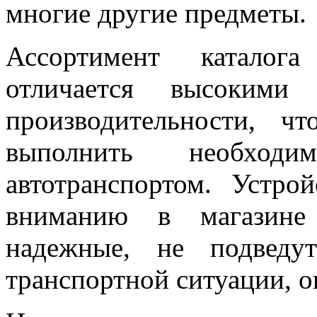
многие другие предметы.
Ассортимент каталога
отличается высокими 
производительности, ч
выполнить необхо
автотранспортом. Устро
вниманию в магазине 
надежные, не подведу
транспортной ситуации, 