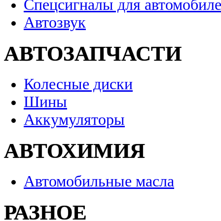
Спецсигналы для автомобил
Автозвук
АВТОЗАПЧАСТИ
Колесные диски
Шины
Аккумуляторы
АВТОХИМИЯ
Автомобильные масла
РАЗНОЕ