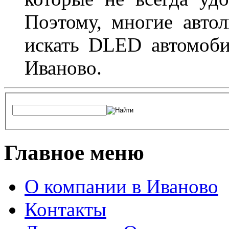
Поэтому, многие авто
искать DLED автомоби
Иваново.
Главное меню
О компании в Иваново
Контакты