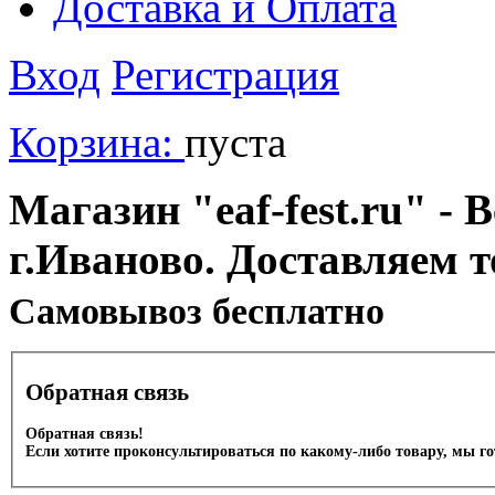
Доставка и Оплата
Вход
Регистрация
Корзина:
пуста
Магазин "eaf-fest.ru" - 
г.Иваново. Доставляем 
Cамовывоз бесплатно
Обратная связь
Обратная связь!
Если хотите проконсультироваться по какому-либо товару, мы г