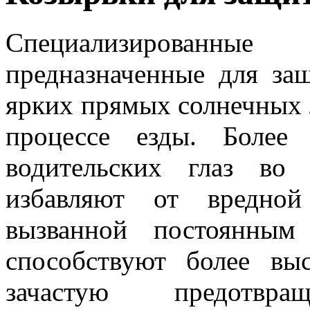
Специализированные
предназначенные для за
ярких прямых солнечных л
процессе езды. Более
водительских глаз во
избавляют от вредной
вызванной постоянным
способствуют более вы
зачастую предотвращ