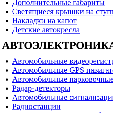
Дополнительные габариты
Светящиеся крышки на ступ
Накладки на капот
Детские автокресла
АВТОЭЛЕКТРОНИК
Автомобильные видеорегист
Автомобильные GPS навига
Автомобильные парковочные
Радар-детекторы
Автомобильные сигнализаци
Радиостанции