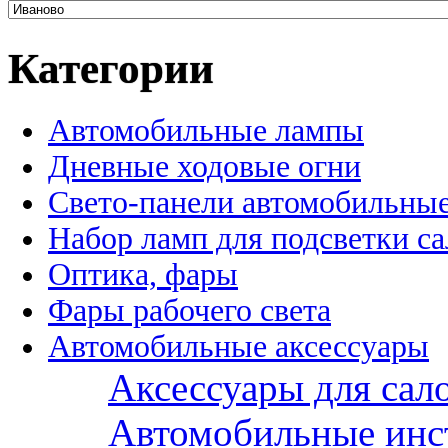
Категории
Автомобильные лампы
Дневные ходовые огни
Свето-панели автомобильны
Набор ламп для подсветки с
Оптика, фары
Фары рабочего света
Автомобильные аксессуары
Аксессуары для сал
Автомобильные инс