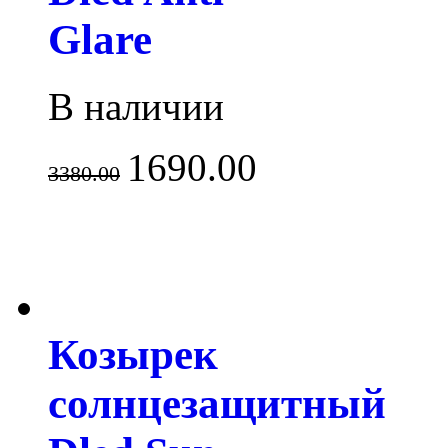
Glare
В наличии
1690.00
3380.00
Козырек
солнцезащитный