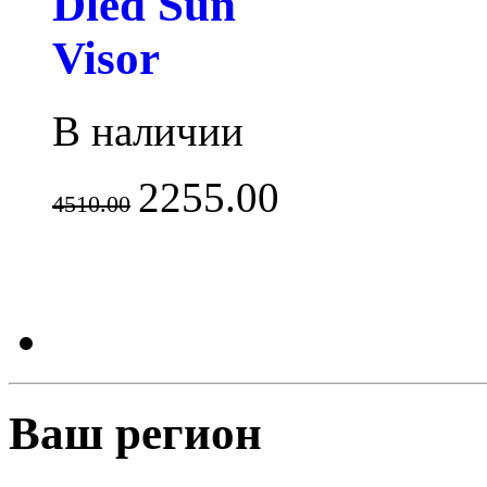
Dled Sun
Visor
В наличии
2255.00
4510.00
Ваш регион