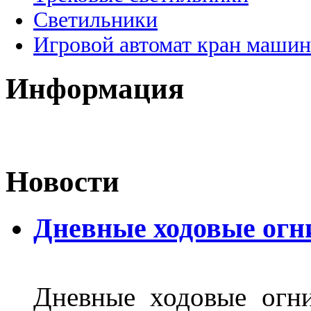
Светильники
Игровой автомат кран машин
Информация
Новости
Дневные ходовые огн
Дневные ходовые огни