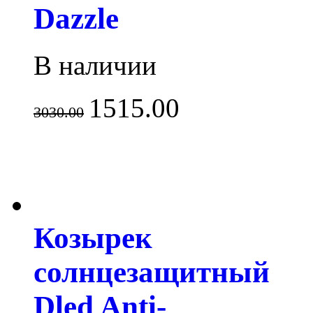
Dazzle
В наличии
1515.00
3030.00
Козырек
солнцезащитный
Dled Anti-