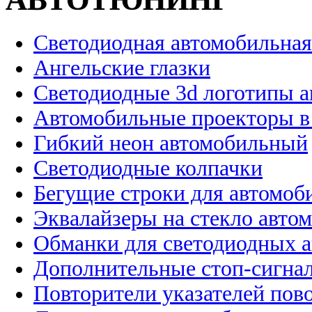
Светодиодная автомобильная
Ангельские глазки
Светодиодные 3d логотипы 
Автомобильные проекторы в
Гибкий неон автомобильный
Светодиодные колпачки
Бегущие строки для автомоб
Эквалайзеры на стекло авто
Обманки для светодиодных 
Дополнительные стоп-сигна
Повторители указателей пов