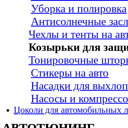
Уборка и полировка
Антисолнечные зас
Чехлы и тенты на ав
Козырьки для защи
Тонировочные штор
Стикеры на авто
Насадки для выхло
Насосы и компресс
Цоколи для автомобильных 
АВТОТЮНИНГ