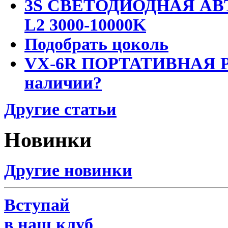
3S СВЕТОДИОДНАЯ АВ
L2 3000-10000K
Подобрать цоколь
VX-6R ПОРТАТИВНАЯ Р
наличии?
Другие статьи
Новинки
Другие новинки
Вступай
в наш клуб