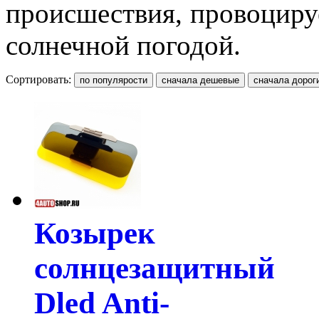
происшествия, провоциру
солнечной погодой.
Сортировать:
Козырек
солнцезащитный
Dled Anti-