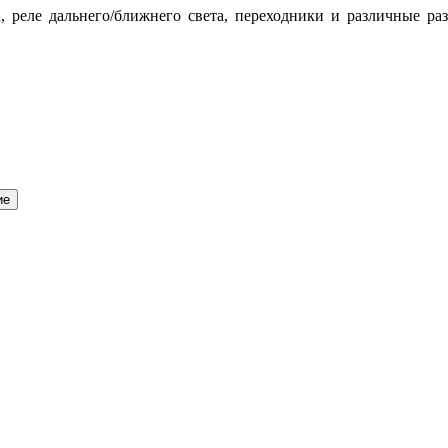
, реле дальнего/ближнего света, переходники и различные р