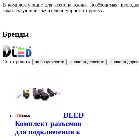
В комплектующие для ксенона входит необходимая проводка
комплектующие значительно упростят процесс.
Бренды
Сортировать:
DLED
Комплект разъемов
для подключения к