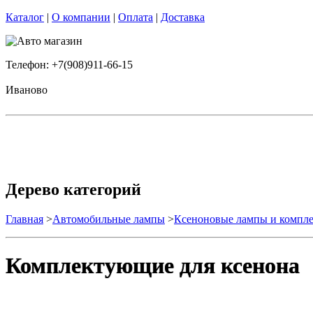
Каталог
|
О компании
|
Оплата
|
Доставка
Телефон: +7(908)911-66-15
Иваново
Дерево категорий
Главная
>
Автомобильные лампы
>
Ксеноновые лампы и комп
Комплектующие для ксенона