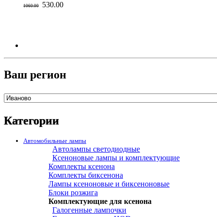
530.00
1060.00
Ваш регион
Категории
Автомобильные лампы
Автолампы светодиодные
Ксеноновые лампы и комплектующие
Комплекты ксенона
Комплекты биксенона
Лампы ксеноновые и биксеноновые
Блоки розжига
Комплектующие для ксенона
Галогенные лампочки