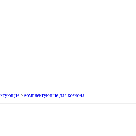
лектующие
>
Комплектующие для ксенона