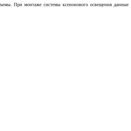
азъемы. При монтаже системы ксенонового освещения данные