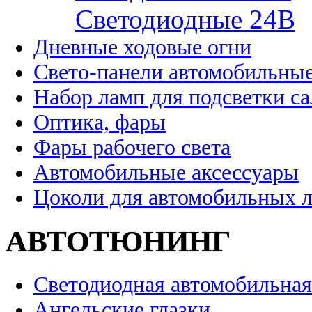
Cветодиодные 24B
Дневные ходовые огни
Свето-панели автомобильны
Набор ламп для подсветки с
Оптика, фары
Фары рабочего света
Автомобильные аксессуары
Цоколи для автомобильных 
АВТОТЮНИНГ
Светодиодная автомобильная
Ангельские глазки