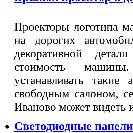
Проекторы логотипа м
на дорогих автомоби
декоративной детал
стоимость машины
устанавливать такие 
свободным салоном, се
Иваново может видеть 
Светодиодные панели