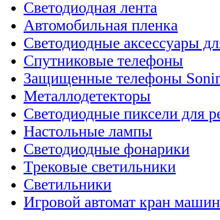
Светодиодная лента
Автомобильная пленка
Светодиодные аксессуары дл
Спутниковые телефоны
Защищенные телефоны Soni
Металлодетекторы
Светодиодные пиксели для 
Настольные лампы
Светодиодные фонарики
Трековые светильники
Светильники
Игровой автомат кран машин