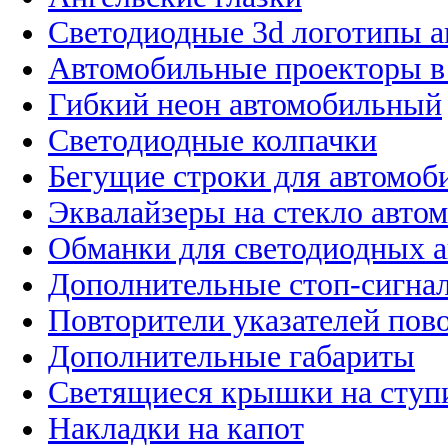
Светодиодные 3d логотипы 
Автомобильные проекторы в
Гибкий неон автомобильный
Светодиодные колпачки
Бегущие строки для автомоб
Эквалайзеры на стекло авто
Обманки для светодиодных 
Дополнительные стоп-сигна
Повторители указателей пов
Дополнительные габариты
Светящиеся крышки на ступ
Накладки на капот