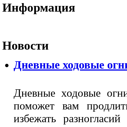
Информация
Новости
Дневные ходовые огн
Дневные ходовые огни
поможет вам продлит
избежать разногласи