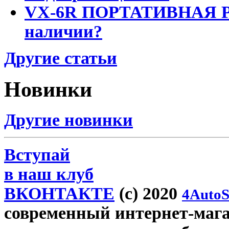
VX-6R ПОРТАТИВНАЯ Р
наличии?
Другие статьи
Новинки
Другие новинки
Вступай
в наш клуб
ВКОНТАКТЕ
(c) 2020
4AutoS
современный интернет-магази