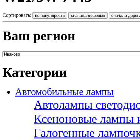
Сортировать:
Ваш регион
Категории
Автомобильные лампы
Автолампы светоди
Ксеноновые лампы 
Галогенные лампоч