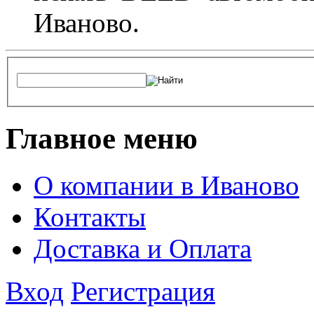
Иваново.
Главное меню
О компании в Иваново
Контакты
Доставка и Оплата
Вход
Регистрация