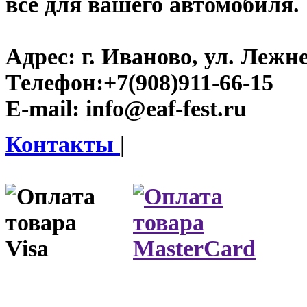
все для вашего автомобиля.
Адрес:
г. Иваново, ул. Лежне
Телефон:
+7(908)911-66-15
E-mail:
info@eaf-fest.ru
Контакты
|