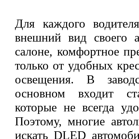
Для каждого водител
внешний вид своего а
салоне, комфортное пр
только от удобных крес
освещения. В завод
основном входит ста
которые не всегда удо
Поэтому, многие авто
искать DLED автомоби