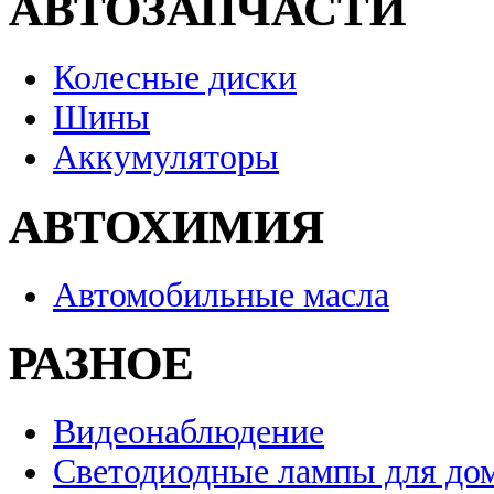
АВТОЗАПЧАСТИ
Колесные диски
Шины
Аккумуляторы
АВТОХИМИЯ
Автомобильные масла
РАЗНОЕ
Видеонаблюдение
Светодиодные лампы для до