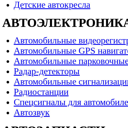
Детские автокресла
АВТОЭЛЕКТРОНИК
Автомобильные видеорегист
Автомобильные GPS навига
Автомобильные парковочные
Радар-детекторы
Автомобильные сигнализаци
Радиостанции
Спецсигналы для автомобил
Автозвук