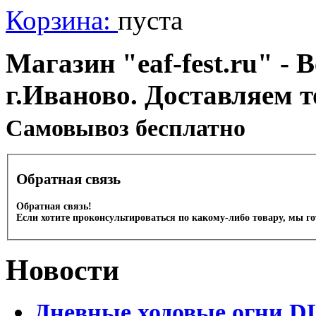
Корзина:
пуста
Магазин "eaf-fest.ru" - 
г.Иваново. Доставляем 
Cамовывоз бесплатно
Обратная связь
Обратная связь!
Если хотите проконсультироваться по какому-либо товару, мы г
Новости
Дневные ходовые огни D