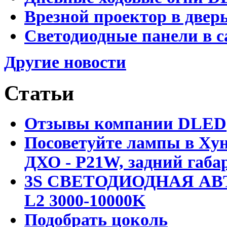
Врезной проектор в двер
Светодиодные панели в с
Другие новости
Статьи
Отзывы компании DLED
Посоветуйте лампы в Хун
ДХО - P21W, задний габар
3S СВЕТОДИОДНАЯ АВ
L2 3000-10000K
Подобрать цоколь