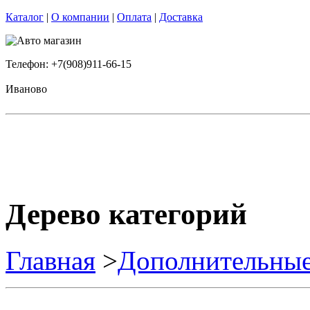
Каталог
|
О компании
|
Оплата
|
Доставка
Телефон: +7(908)911-66-15
Иваново
Дерево категорий
Главная
>
Дополнительные