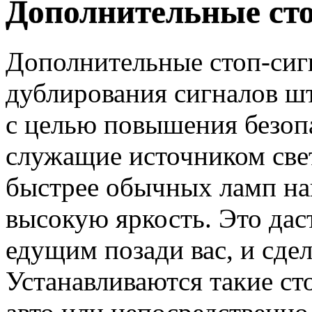
Дополнительные ст
Дополнительные стоп-сиг
дублирования сигналов ш
с целью повышения безоп
служащие источником свет
быстрее обычных ламп на
высокую яркость. Это дас
едущим позади вас, и сде
Устанавливаются такие сто