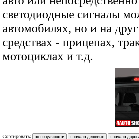
авто или непосредственно
светодиодные сигналы мож
автомобилях, но и на дру
средствах - прицепах, тр
мотоциклах и т.д.
Сортировать: