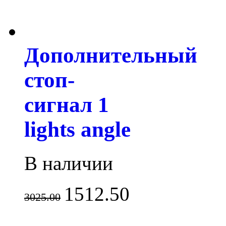
Дополнительный
стоп-
сигнал 1
lights angle
В наличии
1512.50
3025.00