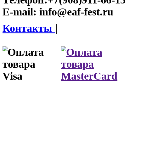
E-mail:
info@eaf-fest.ru
Контакты
|