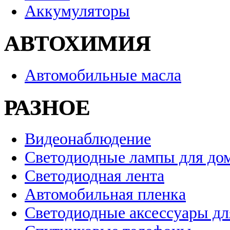
Аккумуляторы
АВТОХИМИЯ
Автомобильные масла
РАЗНОЕ
Видеонаблюдение
Светодиодные лампы для до
Светодиодная лента
Автомобильная пленка
Светодиодные аксессуары дл