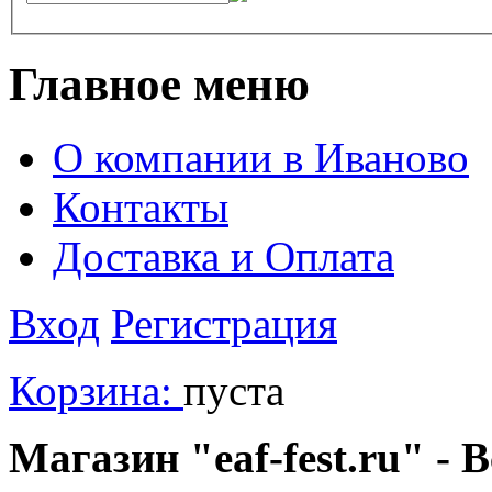
Главное меню
О компании в Иваново
Контакты
Доставка и Оплата
Вход
Регистрация
Корзина:
пуста
Магазин "eaf-fest.ru" - 