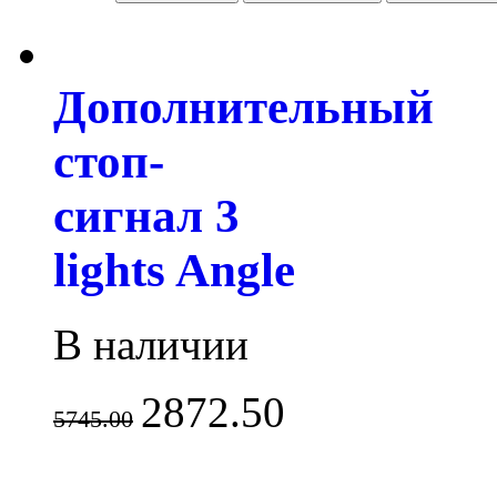
Дополнительный
стоп-
сигнал 3
lights Angle
В наличии
2872.50
5745.00