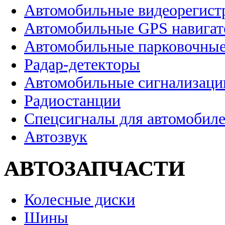
Автомобильные видеорегист
Автомобильные GPS навига
Автомобильные парковочные
Радар-детекторы
Автомобильные сигнализаци
Радиостанции
Спецсигналы для автомобил
Автозвук
АВТОЗАПЧАСТИ
Колесные диски
Шины