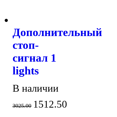
Дополнительный
стоп-
сигнал 1
lights
В наличии
1512.50
3025.00