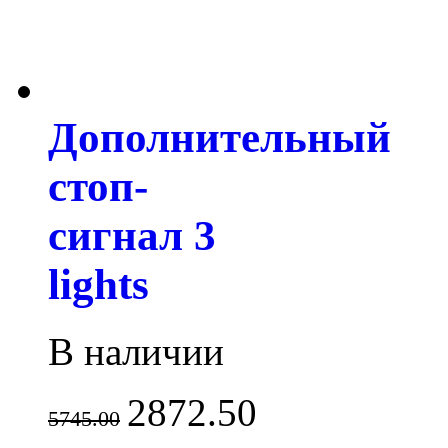
Дополнительный
стоп-
сигнал 3
lights
В наличии
2872.50
5745.00