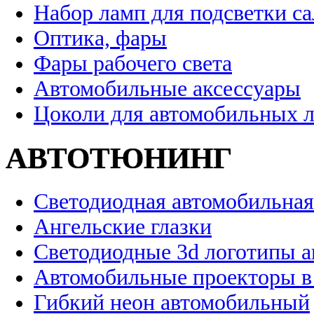
Набор ламп для подсветки с
Оптика, фары
Фары рабочего света
Автомобильные аксессуары
Цоколи для автомобильных 
АВТОТЮНИНГ
Светодиодная автомобильная
Ангельские глазки
Светодиодные 3d логотипы 
Автомобильные проекторы в
Гибкий неон автомобильный