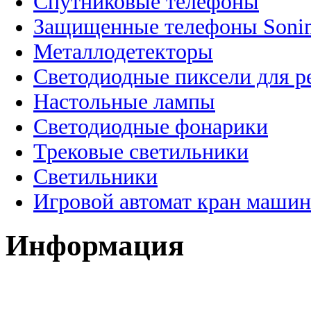
Спутниковые телефоны
Защищенные телефоны Soni
Металлодетекторы
Светодиодные пиксели для 
Настольные лампы
Светодиодные фонарики
Трековые светильники
Светильники
Игровой автомат кран машин
Информация