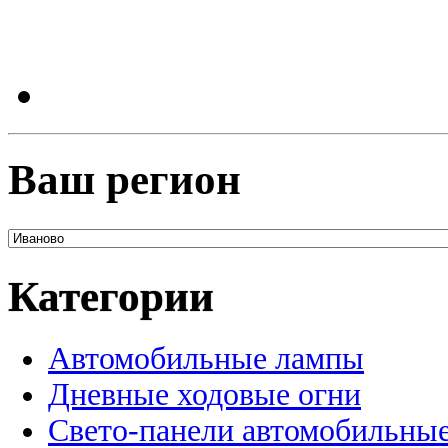
Ваш регион
Категории
Автомобильные лампы
Дневные ходовые огни
Свето-панели автомобильны