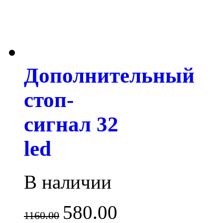
Дополнительный
стоп-
сигнал 32
led
В наличии
580.00
1160.00