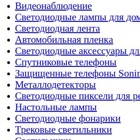
Видеонаблюдение
Светодиодные лампы для до
Светодиодная лента
Автомобильная пленка
Светодиодные аксессуары дл
Спутниковые телефоны
Защищенные телефоны Soni
Металлодетекторы
Светодиодные пиксели для 
Настольные лампы
Светодиодные фонарики
Трековые светильники