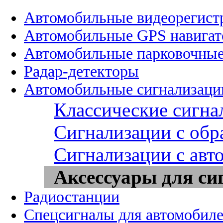
Автомобильные видеорегист
Автомобильные GPS навига
Автомобильные парковочные
Радар-детекторы
Автомобильные сигнализаци
Классические сигна
Сигнализации с обр
Сигнализации с авт
Аксессуары для си
Радиостанции
Спецсигналы для автомобил