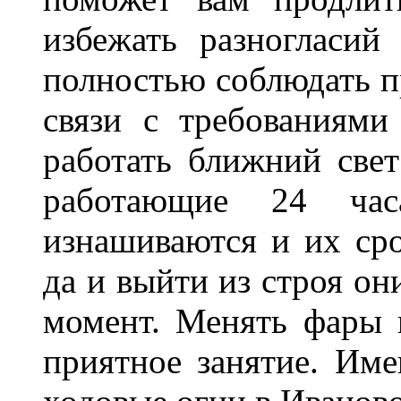
избежать разногласи
полностью соблюдать п
связи с требованиям
работать ближний све
работающие 24 ча
изнашиваются и их сро
да и выйти из строя о
момент. Менять фары 
приятное занятие. Им