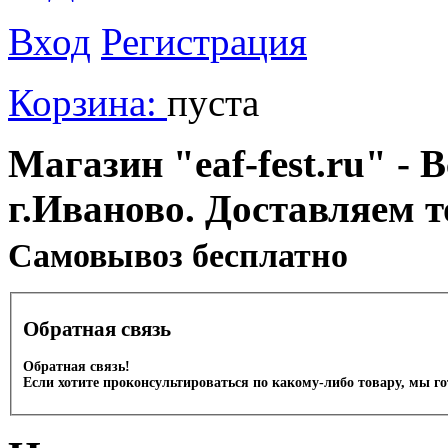
Вход
Регистрация
Корзина:
пуста
Магазин "eaf-fest.ru" - 
г.Иваново. Доставляем 
Cамовывоз бесплатно
Обратная связь
Обратная связь!
Если хотите проконсультироваться по какому-либо товару, мы г