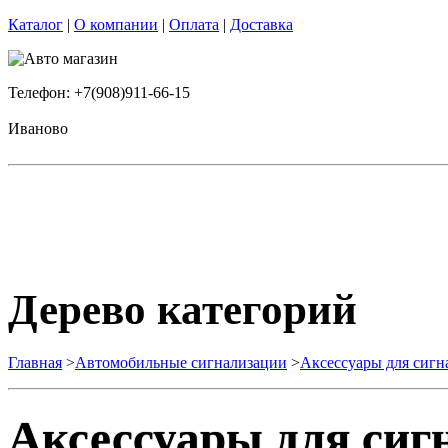
Каталог
|
О компании
|
Оплата
|
Доставка
Телефон: +7(908)911-66-15
Иваново
Дерево категорий
Главная
>
Автомобильные сигнализации
>
Аксессуары для сигн
Аксессуары для сиг