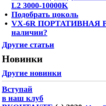
L2 3000-10000K
Подобрать цоколь
VX-6R ПОРТАТИВНАЯ Р
наличии?
Другие статьи
Новинки
Другие новинки
Вступай
в наш клуб