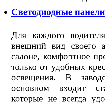
Светодиодные панели
Для каждого водител
внешний вид своего а
салоне, комфортное пр
только от удобных крес
освещения. В завод
основном входит ста
которые не всегда удо