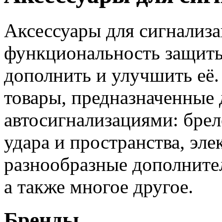
Аксессуары для сигнализ
функциональность защиты
дополнить и улучшить её.
товары, предназначенные 
автосигнализациями: брел
удара и пространства, эл
разнообразные дополните
а также многое другое.
Бренды