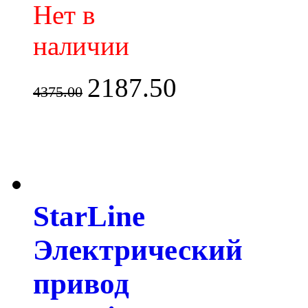
Нет в
наличии
2187.50
4375.00
StarLine
Электрический
привод