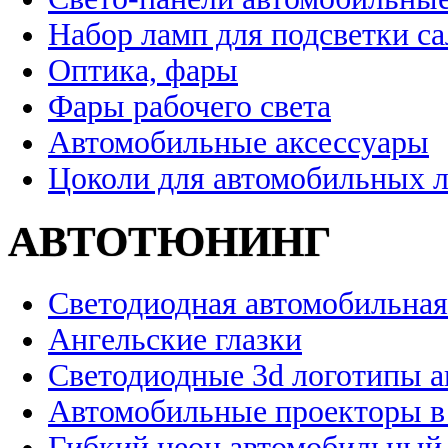
Набор ламп для подсветки с
Оптика, фары
Фары рабочего света
Автомобильные аксессуары
Цоколи для автомобильных 
АВТОТЮНИНГ
Светодиодная автомобильная
Ангельские глазки
Светодиодные 3d логотипы 
Автомобильные проекторы в
Гибкий неон автомобильный