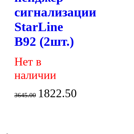
сигнализации
StarLine
B92 (2шт.)
Нет в
наличии
1822.50
3645.00