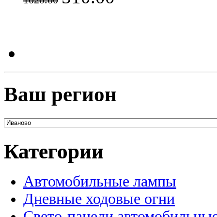
1020.00
Ваш регион
Категории
Автомобильные лампы
Дневные ходовые огни
Свето-панели автомобильны