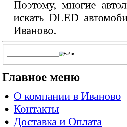
Поэтому, многие авто
искать DLED автомоби
Иваново.
Главное меню
О компании в Иваново
Контакты
Доставка и Оплата