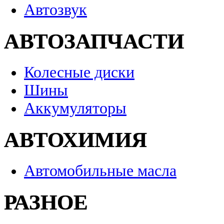
Автозвук
АВТОЗАПЧАСТИ
Колесные диски
Шины
Аккумуляторы
АВТОХИМИЯ
Автомобильные масла
РАЗНОЕ