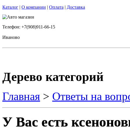
Каталог
|
О компании
|
Оплата
|
Доставка
Телефон: +7(908)911-66-15
Иваново
Дерево категорий
Главная
>
Ответы на вопр
У Вас есть ксеноно