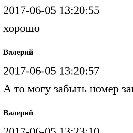
2017-06-05 13:20:55
хорошо
Валерий
2017-06-05 13:20:57
А то могу забыть номер за
Валерий
2017-06-05 13:23:10