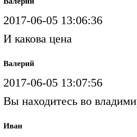
Валерий
2017-06-05 13:06:36
И какова цена
Валерий
2017-06-05 13:07:56
Вы находитесь во владими
Иван