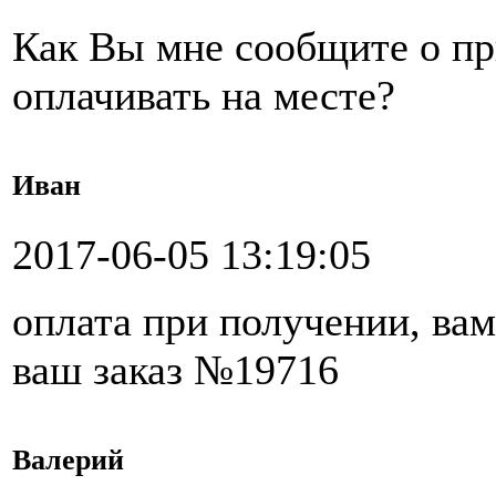
Как Вы мне сообщите о при
оплачивать на месте?
Иван
2017-06-05 13:19:05
оплата при получении, вам
ваш заказ №19716
Валерий