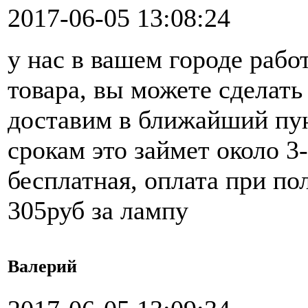
2017-06-05 13:08:24
у нас в вашем городе рабо
товара, вы можете сделать 
доставим в ближайший пун
срокам это займет около 3
бесплатная, оплата при по
305руб за лампу
Валерий