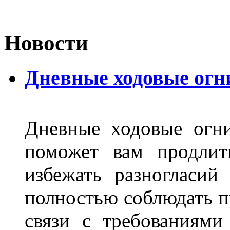
Новости
Дневные ходовые огн
Дневные ходовые огни
поможет вам продлит
избежать разногласи
полностью соблюдать п
связи с требованиям