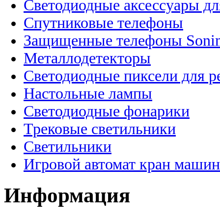
Светодиодные аксессуары дл
Спутниковые телефоны
Защищенные телефоны Soni
Металлодетекторы
Светодиодные пиксели для 
Настольные лампы
Светодиодные фонарики
Трековые светильники
Светильники
Игровой автомат кран машин
Информация