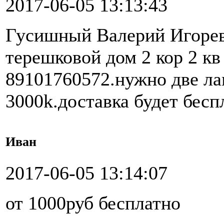
2017-06-05 13:13:43
Гусишный Валерий Игорев
терешковой дом 2 кор 2 кв
89101760572.нужно две л
3000k.доставка будет бесп
Иван
2017-06-05 13:14:07
от 1000руб бесплатно