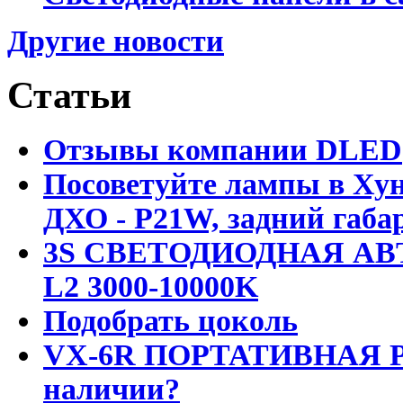
Другие новости
Статьи
Отзывы компании DLED
Посоветуйте лампы в Хун
ДХО - P21W, задний габар
3S СВЕТОДИОДНАЯ АВ
L2 3000-10000K
Подобрать цоколь
VX-6R ПОРТАТИВНАЯ Р
наличии?