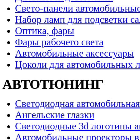
Свето-панели автомобильны
Набор ламп для подсветки с
Оптика, фары
Фары рабочего света
Автомобильные аксессуары
Цоколи для автомобильных 
АВТОТЮНИНГ
Светодиодная автомобильная
Ангельские глазки
Светодиодные 3d логотипы 
Автомобильные проекторы в