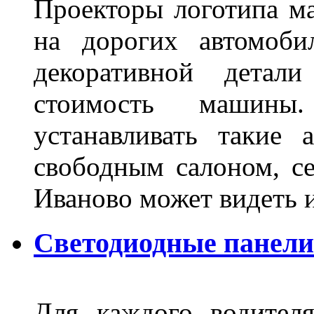
Проекторы логотипа м
на дорогих автомоби
декоративной детал
стоимость машины
устанавливать такие 
свободным салоном, се
Иваново может видеть 
Светодиодные панели
Для каждого водител