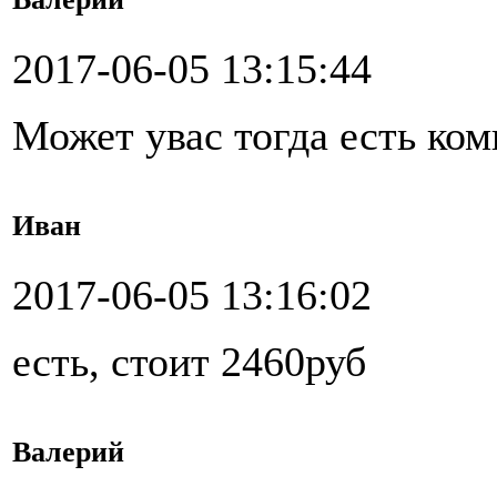
2017-06-05 13:15:44
Может увас тогда есть ко
Иван
2017-06-05 13:16:02
есть, стоит 2460руб
Валерий