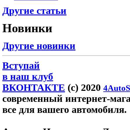
Другие статьи
Новинки
Другие новинки
Вступай
в наш клуб
ВКОНТАКТЕ
(c) 2020
4AutoS
современный интернет-магази
все для вашего автомобиля.