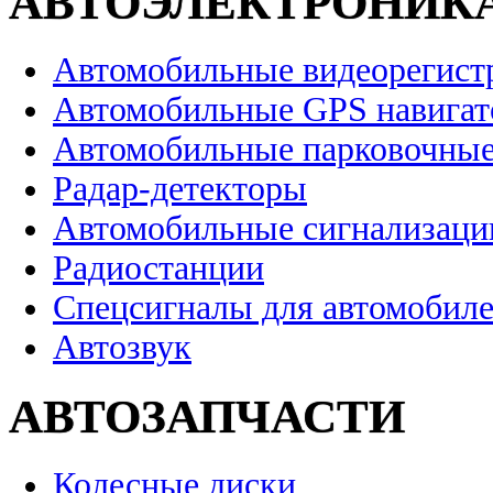
АВТОЭЛЕКТРОНИК
Автомобильные видеорегист
Автомобильные GPS навига
Автомобильные парковочные
Радар-детекторы
Автомобильные сигнализаци
Радиостанции
Спецсигналы для автомобил
Автозвук
АВТОЗАПЧАСТИ
Колесные диски