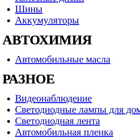
Шины
Аккумуляторы
АВТОХИМИЯ
Автомобильные масла
РАЗНОЕ
Видеонаблюдение
Светодиодные лампы для до
Светодиодная лента
Автомобильная пленка