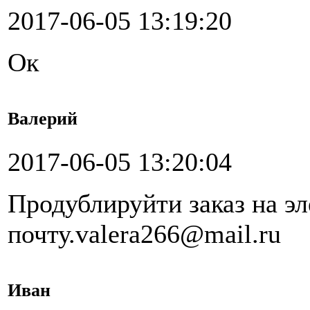
2017-06-05 13:19:20
Ок
Валерий
2017-06-05 13:20:04
Продублируйти заказ на э
почту.valera266@mail.ru
Иван