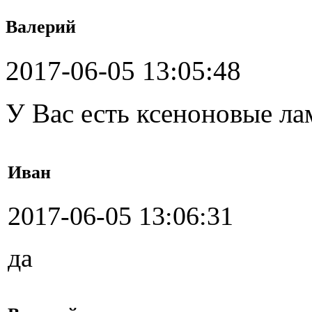
Валерий
2017-06-05 13:05:48
У Вас есть ксеноновые ла
Иван
2017-06-05 13:06:31
да