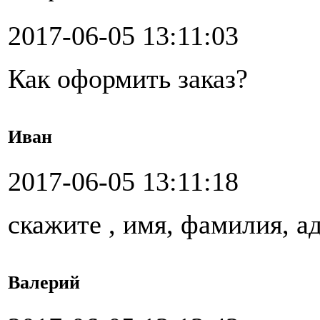
2017-06-05 13:11:03
Как оформить заказ?
Иван
2017-06-05 13:11:18
скажите , имя, фамилия, а
Валерий