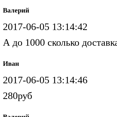
Валерий
2017-06-05 13:14:42
А до 1000 сколько доставк
Иван
2017-06-05 13:14:46
280руб
Валерий