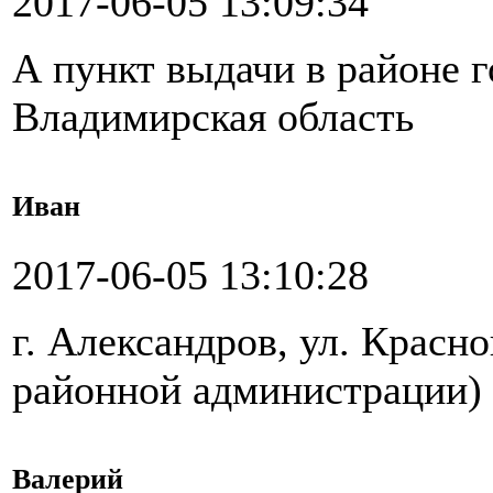
2017-06-05 13:09:34
А пункт выдачи в районе г
Владимирская область
Иван
2017-06-05 13:10:28
г. Александров, ул. Красн
районной администрации)
Валерий