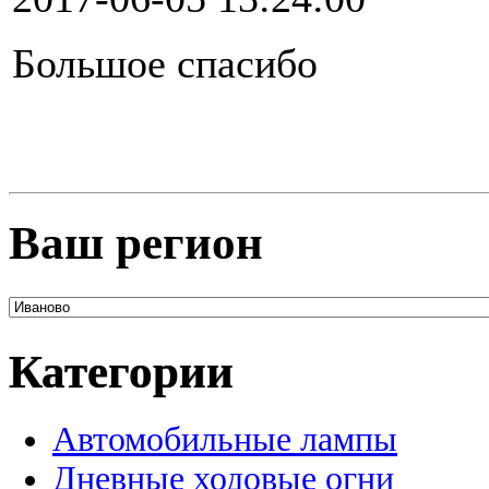
Большое спасибо
Ваш регион
Категории
Автомобильные лампы
Дневные ходовые огни