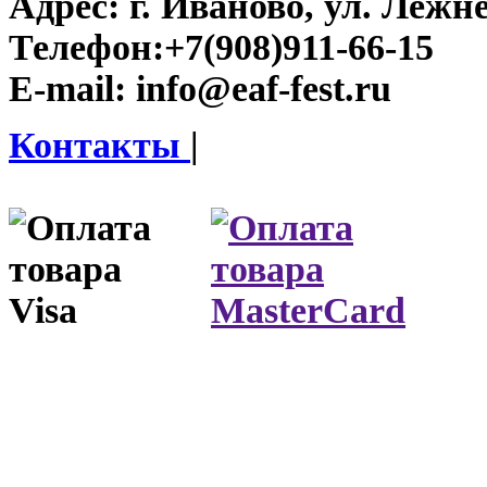
Адрес:
г. Иваново, ул. Лежне
Телефон:
+7(908)911-66-15
E-mail:
info@eaf-fest.ru
Контакты
|