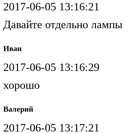
2017-06-05 13:16:21
Давайте отдельно лампы
Иван
2017-06-05 13:16:29
хорошо
Валерий
2017-06-05 13:17:21