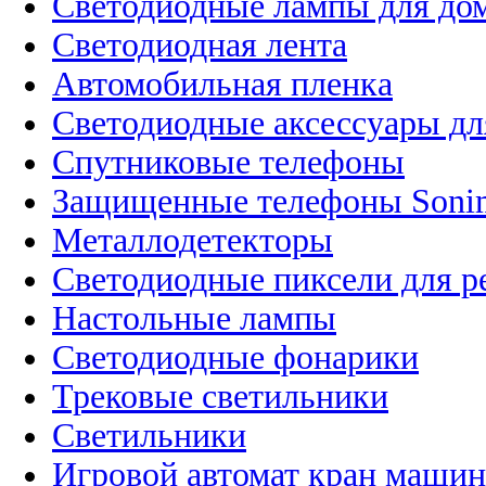
Светодиодные лампы для до
Светодиодная лента
Автомобильная пленка
Светодиодные аксессуары дл
Спутниковые телефоны
Защищенные телефоны Soni
Металлодетекторы
Светодиодные пиксели для 
Настольные лампы
Светодиодные фонарики
Трековые светильники
Светильники
Игровой автомат кран машин