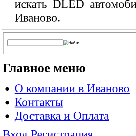
искать DLED автомоби
Иваново.
Главное меню
О компании в Иваново
Контакты
Доставка и Оплата
Вход
Регистрация