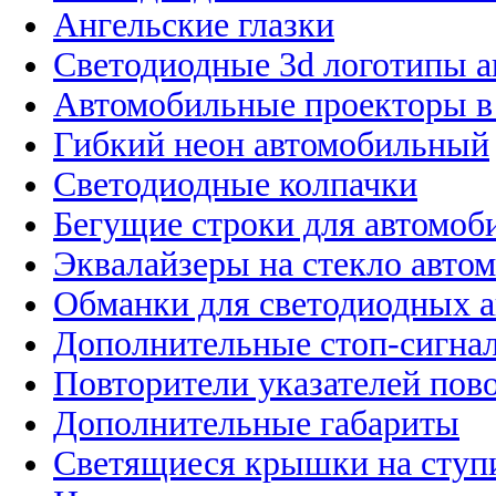
Ангельские глазки
Светодиодные 3d логотипы 
Автомобильные проекторы в
Гибкий неон автомобильный
Светодиодные колпачки
Бегущие строки для автомоб
Эквалайзеры на стекло авто
Обманки для светодиодных 
Дополнительные стоп-сигна
Повторители указателей пов
Дополнительные габариты
Светящиеся крышки на ступ