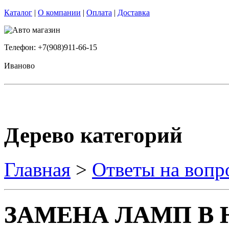
Каталог
|
О компании
|
Оплата
|
Доставка
Телефон: +7(908)911-66-15
Иваново
Дерево категорий
Главная
>
Ответы на вопр
ЗАМЕНА ЛАМП В 