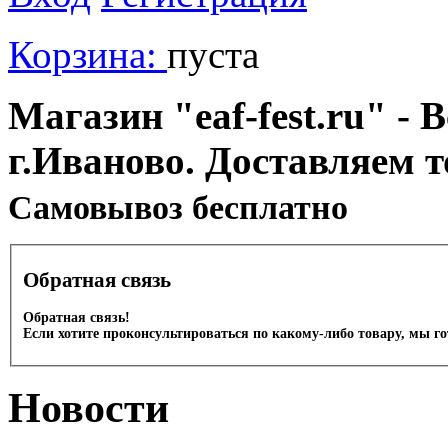
Корзина:
пуста
Магазин "eaf-fest.ru" - 
г.Иваново. Доставляем 
Cамовывоз бесплатно
Обратная связь
Обратная связь!
Если хотите проконсультироваться по какому-либо товару, мы г
Новости