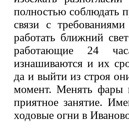
полностью соблюдать п
связи с требованиям
работать ближний све
работающие 24 ча
изнашиваются и их сро
да и выйти из строя о
момент. Менять фары 
приятное занятие. Им
ходовые огни в Иванов