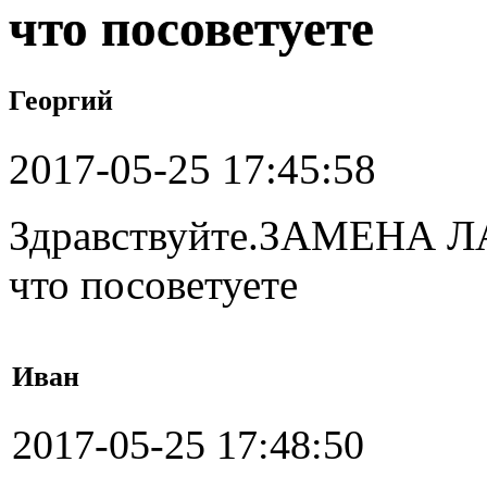
что посоветуете
Георгий
2017-05-25 17:45:58
Здравствуйте.ЗАМЕНА 
что посоветуете
Иван
2017-05-25 17:48:50