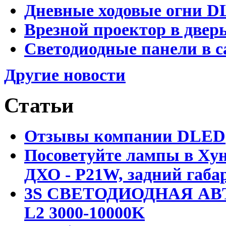
Дневные ходовые огни D
Врезной проектор в двер
Светодиодные панели в с
Другие новости
Статьи
Отзывы компании DLED
Посоветуйте лампы в Хун
ДХО - P21W, задний габар
3S СВЕТОДИОДНАЯ АВ
L2 3000-10000K