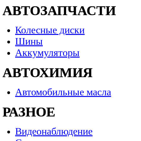
АВТОЗАПЧАСТИ
Колесные диски
Шины
Аккумуляторы
АВТОХИМИЯ
Автомобильные масла
РАЗНОЕ
Видеонаблюдение