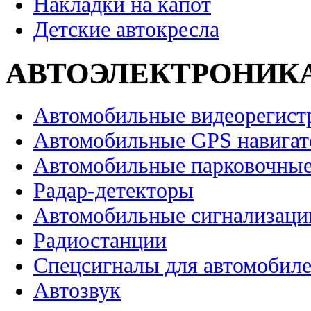
Накладки на капот
Детские автокресла
АВТОЭЛЕКТРОНИК
Автомобильные видеорегист
Автомобильные GPS навига
Автомобильные парковочные
Радар-детекторы
Автомобильные сигнализаци
Радиостанции
Спецсигналы для автомобил
Автозвук