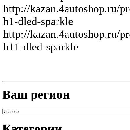
http://kazan.4autoshop.ru/p
h1-dled-sparkle
http://kazan.4autoshop.ru/p
h11-dled-sparkle
Ваш регион
Категории