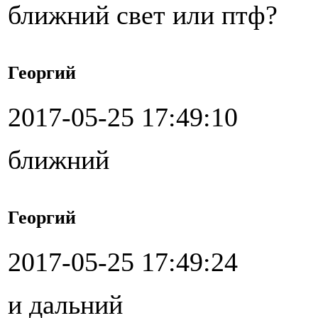
ближний свет или птф?
Георгий
2017-05-25 17:49:10
ближний
Георгий
2017-05-25 17:49:24
и дальний