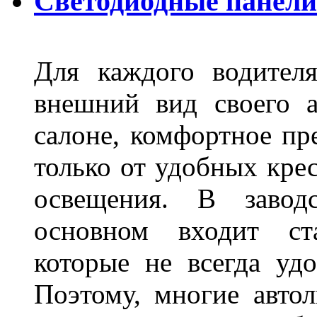
Светодиодные панели
Для каждого водител
внешний вид своего а
салоне, комфортное пр
только от удобных крес
освещения. В завод
основном входит ста
которые не всегда удо
Поэтому, многие авто