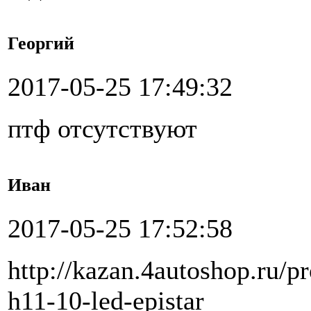
Георгий
2017-05-25 17:49:32
птф отсутствуют
Иван
2017-05-25 17:52:58
http://kazan.4autoshop.ru/p
h11-10-led-epistar