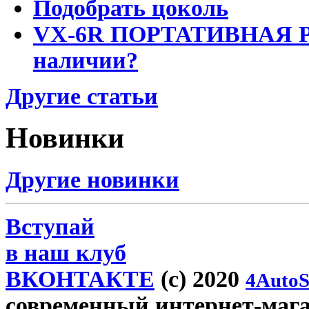
Подобрать цоколь
VX-6R ПОРТАТИВНАЯ Р
наличии?
Другие статьи
Новинки
Другие новинки
Вступай
в наш клуб
ВКОНТАКТЕ
(c) 2020
4AutoS
современный интернет-магази