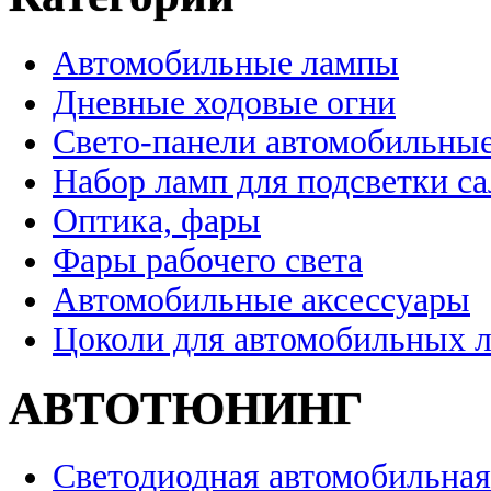
Автомобильные лампы
Дневные ходовые огни
Свето-панели автомобильны
Набор ламп для подсветки с
Оптика, фары
Фары рабочего света
Автомобильные аксессуары
Цоколи для автомобильных 
АВТОТЮНИНГ
Светодиодная автомобильная