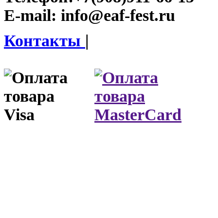
E-mail:
info@eaf-fest.ru
Контакты
|