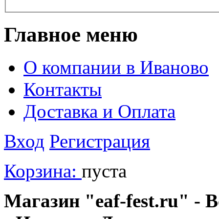
Главное меню
О компании в Иваново
Контакты
Доставка и Оплата
Вход
Регистрация
Корзина:
пуста
Магазин "eaf-fest.ru" - 