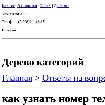
Каталог
|
О компании
|
Оплата
|
Доставка
Телефон: +7(908)911-66-15
Иваново
Дерево категорий
Главная
>
Ответы на вопр
как узнать номер те