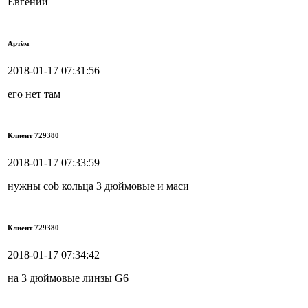
Евгений
Артём
2018-01-17 07:31:56
его нет там
Клиент 729380
2018-01-17 07:33:59
нужны cob кольца 3 дюймовые и маси
Клиент 729380
2018-01-17 07:34:42
на 3 дюймовые линзы G6