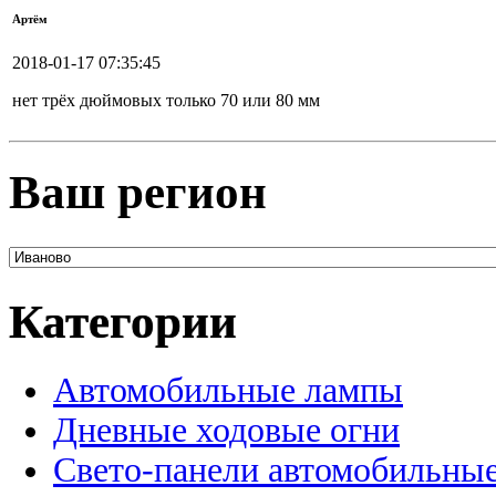
Артём
2018-01-17 07:35:45
нет трёх дюймовых только 70 или 80 мм
Ваш регион
Категории
Автомобильные лампы
Дневные ходовые огни
Свето-панели автомобильны