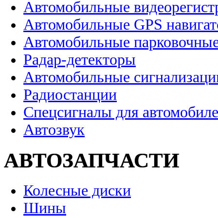
Автомобильные видеорегист
Автомобильные GPS навига
Автомобильные парковочные
Радар-детекторы
Автомобильные сигнализаци
Радиостанции
Спецсигналы для автомобил
Автозвук
АВТОЗАПЧАСТИ
Колесные диски
Шины