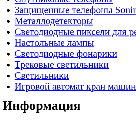
Защищенные телефоны Soni
Металлодетекторы
Светодиодные пиксели для 
Настольные лампы
Светодиодные фонарики
Трековые светильники
Светильники
Игровой автомат кран машин
Информация