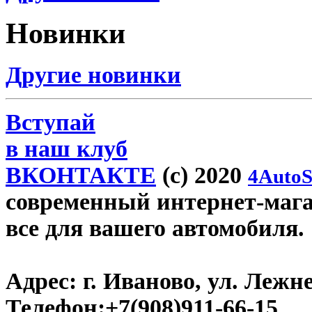
Новинки
Другие новинки
Вступай
в наш клуб
ВКОНТАКТЕ
(c) 2020
4AutoS
современный интернет-магази
все для вашего автомобиля.
Адрес:
г. Иваново, ул. Лежне
Телефон:
+7(908)911-66-15