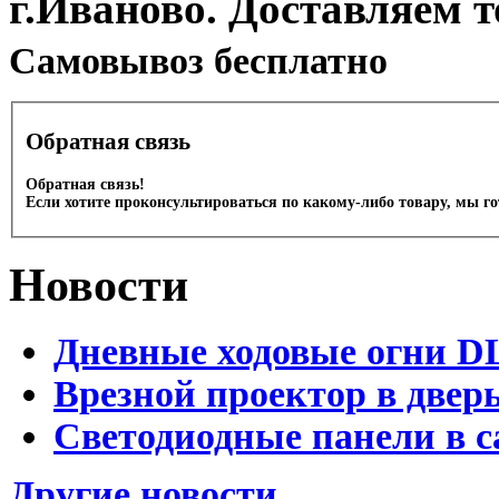
г.Иваново. Доставляем 
Cамовывоз бесплатно
Обратная связь
Обратная связь!
Если хотите проконсультироваться по какому-либо товару, мы г
Новости
Дневные ходовые огни D
Врезной проектор в двер
Светодиодные панели в с
Другие новости