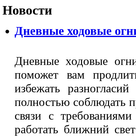
Новости
Дневные ходовые огн
Дневные ходовые огни
поможет вам продлит
избежать разногласи
полностью соблюдать п
связи с требованиям
работать ближний све