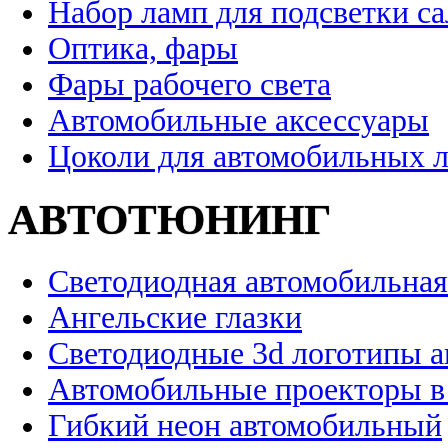
Набор ламп для подсветки с
Оптика, фары
Фары рабочего света
Автомобильные аксессуары
Цоколи для автомобильных 
АВТОТЮНИНГ
Светодиодная автомобильная
Ангельские глазки
Светодиодные 3d логотипы 
Автомобильные проекторы в
Гибкий неон автомобильный