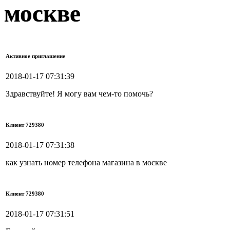
москве
Активное приглашение
2018-01-17 07:31:39
Здравствуйте! Я могу вам чем-то помочь?
Клиент 729380
2018-01-17 07:31:38
как узнать номер телефона магазина в москве
Клиент 729380
2018-01-17 07:31:51