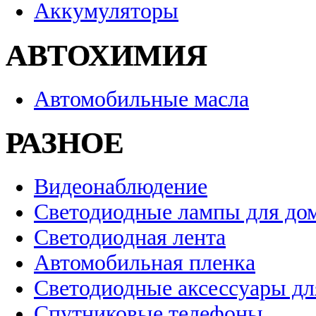
Аккумуляторы
АВТОХИМИЯ
Автомобильные масла
РАЗНОЕ
Видеонаблюдение
Светодиодные лампы для до
Светодиодная лента
Автомобильная пленка
Светодиодные аксессуары дл
Спутниковые телефоны