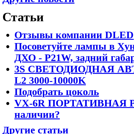
Статьи
Отзывы компании DLED
Посоветуйте лампы в Хун
ДХО - P21W, задний габар
3S СВЕТОДИОДНАЯ АВ
L2 3000-10000K
Подобрать цоколь
VX-6R ПОРТАТИВНАЯ Р
наличии?
Другие статьи